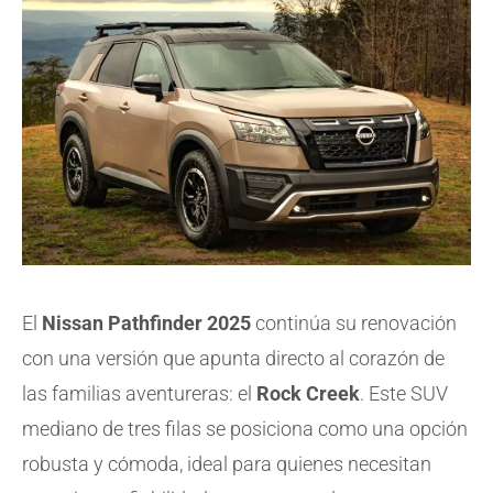
El
Nissan Pathfinder 2025
continúa su renovación
con una versión que apunta directo al corazón de
las familias aventureras: el
Rock Creek
. Este SUV
mediano de tres filas se posiciona como una opción
robusta y cómoda, ideal para quienes necesitan