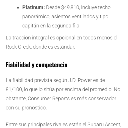
Platinum:
Desde $49,810, incluye techo
panorámico, asientos ventilados y tipo
capitán en la segunda fila.
La tracción integral es opcional en todos menos el
Rock Creek, donde es estándar.
Fiabilidad y competencia
La fiabilidad prevista según J.D. Power es de
81/100, lo que lo sitúa por encima del promedio. No
obstante, Consumer Reports es más conservador
con su pronóstico.
Entre sus principales rivales están el Subaru Ascent,