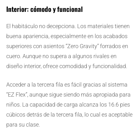
Interior: cómodo y funcional
El habitáculo no decepciona. Los materiales tienen
buena apariencia, especialmente en los acabados
superiores con asientos “Zero Gravity” forrados en
cuero. Aunque no supera a algunos rivales en
diseño interior, ofrece comodidad y funcionalidad.
Acceder a la tercera fila es fácil gracias al sistema
“EZ Flex”, aunque sigue siendo más apropiada para
niños. La capacidad de carga alcanza los 16.6 pies
cúbicos detrás de la tercera fila, lo cual es aceptable
para su clase.