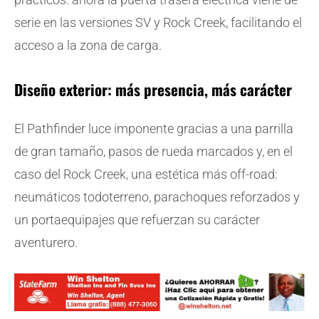
serie en las versiones SV y Rock Creek, facilitando el
acceso a la zona de carga.
Diseño exterior: más presencia, más carácter
El Pathfinder luce imponente gracias a una parrilla
de gran tamaño, pasos de rueda marcados y, en el
caso del Rock Creek, una estética más off-road:
neumáticos todoterreno, parachoques reforzados y
un portaequipajes que refuerzan su carácter
aventurero.