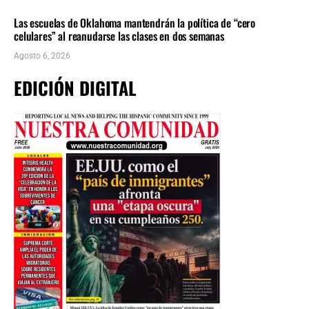
LOCALES
ÚLTIMAS NOTICIAS
Las escuelas de Oklahoma mantendrán la política de “cero
celulares” al reanudarse las clases en dos semanas
Agosto 6, 2026
EDICIÓN DIGITAL