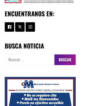
ENCUENTRANOS EN:
BUSCA NOTICIA
Buscar: