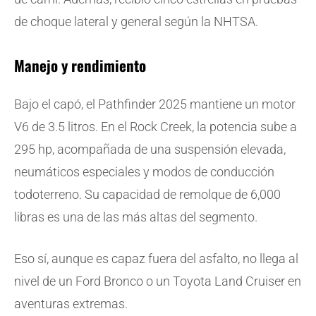
de choque lateral y general según la NHTSA.
Manejo y rendimiento
Bajo el capó, el Pathfinder 2025 mantiene un motor
V6 de 3.5 litros. En el Rock Creek, la potencia sube a
295 hp, acompañada de una suspensión elevada,
neumáticos especiales y modos de conducción
todoterreno. Su capacidad de remolque de 6,000
libras es una de las más altas del segmento.
Eso sí, aunque es capaz fuera del asfalto, no llega al
nivel de un Ford Bronco o un Toyota Land Cruiser en
aventuras extremas.