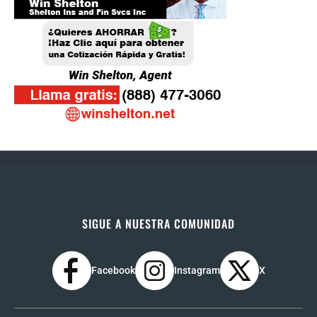
SIGUE A NUESTRA COMUNIDAD
Facebook
Instagram
X