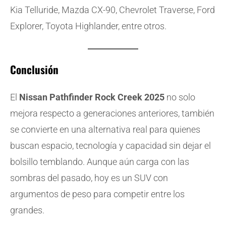
Kia Telluride, Mazda CX-90, Chevrolet Traverse, Ford
Explorer, Toyota Highlander, entre otros.
Conclusión
El
Nissan Pathfinder Rock Creek 2025
no solo
mejora respecto a generaciones anteriores, también
se convierte en una alternativa real para quienes
buscan espacio, tecnología y capacidad sin dejar el
bolsillo temblando. Aunque aún carga con las
sombras del pasado, hoy es un SUV con
argumentos de peso para competir entre los
grandes.