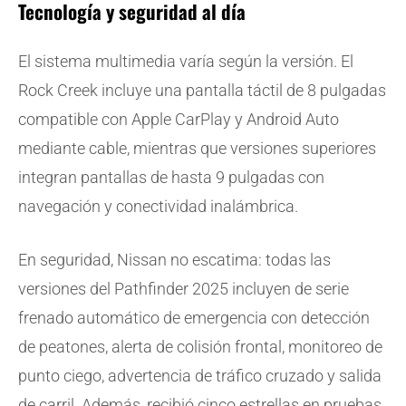
Tecnología y seguridad al día
El sistema multimedia varía según la versión. El
Rock Creek incluye una pantalla táctil de 8 pulgadas
compatible con Apple CarPlay y Android Auto
mediante cable, mientras que versiones superiores
integran pantallas de hasta 9 pulgadas con
navegación y conectividad inalámbrica.
En seguridad, Nissan no escatima: todas las
versiones del Pathfinder 2025 incluyen de serie
frenado automático de emergencia con detección
de peatones, alerta de colisión frontal, monitoreo de
punto ciego, advertencia de tráfico cruzado y salida
de carril. Además, recibió cinco estrellas en pruebas