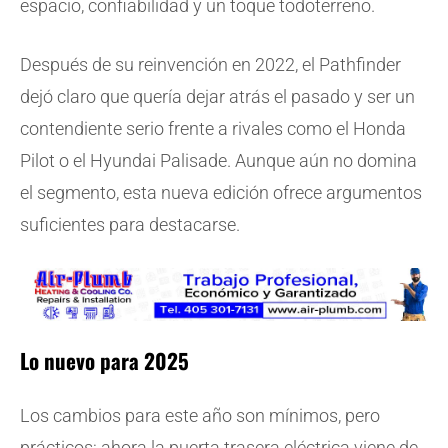
espacio, confiabilidad y un toque todoterreno.
Después de su reinvención en 2022, el Pathfinder
dejó claro que quería dejar atrás el pasado y ser un
contendiente serio frente a rivales como el Honda
Pilot o el Hyundai Palisade. Aunque aún no domina
el segmento, esta nueva edición ofrece argumentos
suficientes para destacarse.
Lo nuevo para 2025
Los cambios para este año son mínimos, pero
prácticos: ahora la puerta trasera eléctrica viene de