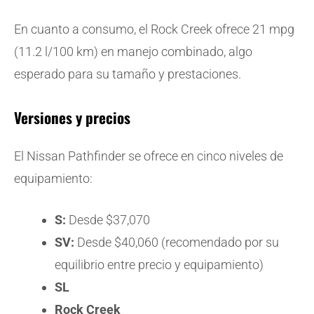
En cuanto a consumo, el Rock Creek ofrece 21 mpg
(11.2 l/100 km) en manejo combinado, algo
esperado para su tamaño y prestaciones.
Versiones y precios
El Nissan Pathfinder se ofrece en cinco niveles de
equipamiento:
S:
Desde $37,070
SV:
Desde $40,060 (recomendado por su
equilibrio entre precio y equipamiento)
SL
Rock Creek