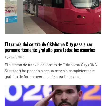
LOCALES
ÚLTIMAS NOTICIAS
El tranvía del centro de Oklahoma City pasa a ser
permanentemente gratuito para todos los usuarios
Agosto 8, 2026
El sistema de tranvía del centro de Oklahoma City (OKC
Streetcar) ha pasado a ser un servicio completamente
gratuito de forma permanente para todos los...