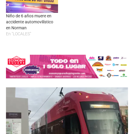
Niño de 6 años muere en
accidente automovilístico
en Norman
En "LOCALES"