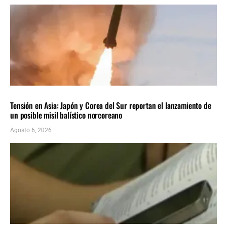
INTERNACIONALES
ÚLTIMAS NOTICIAS
Tensión en Asia: Japón y Corea del Sur reportan el lanzamiento de
un posible misil balístico norcoreano
Agosto 6, 2026