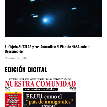
CIENCIA
ÚLTIMAS NOTICIAS
El Objeto 3I/ATLAS y sus Anomalías: El Plan de NASA ante lo
Desconocido
Noviembre 6, 2025
EDICIÓN DIGITAL