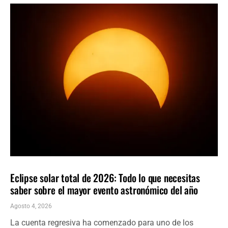
CIENCIA
ÚLTIMAS NOTICIAS
Eclipse solar total de 2026: Todo lo que necesitas
saber sobre el mayor evento astronómico del año
Agosto 4, 2026
La cuenta regresiva ha comenzado para uno de los