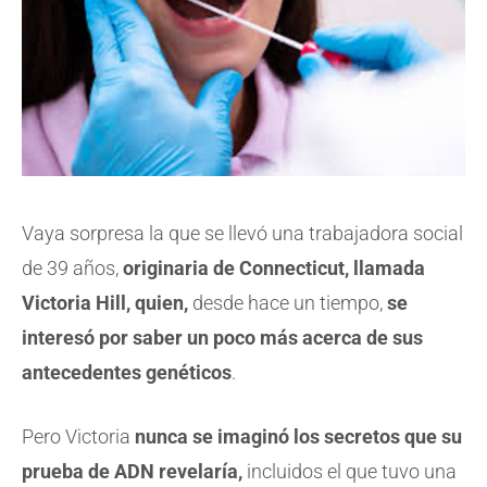
Vaya sorpresa la que se llevó una trabajadora social
de 39 años,
originaria de Connecticut, llamada
Victoria Hill, quien,
desde hace un tiempo,
se
interesó por saber un poco más acerca de sus
antecedentes genéticos
.
Pero Victoria
nunca se imaginó los secretos que su
prueba de ADN revelaría,
incluidos el que tuvo una