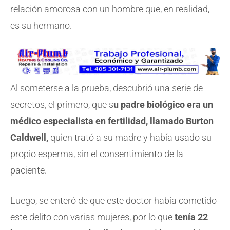
relación amorosa con un hombre que, en realidad,
es su hermano.
Al someterse a la prueba, descubrió una serie de
secretos, el primero, que s
u padre biológico era un
médico especialista en fertilidad, llamado Burton
Caldwell,
quien trató a su madre y había usado su
propio esperma, sin el consentimiento de la
paciente.
Luego, se enteró de que este doctor había cometido
este delito con varias mujeres, por lo que
tenía 22