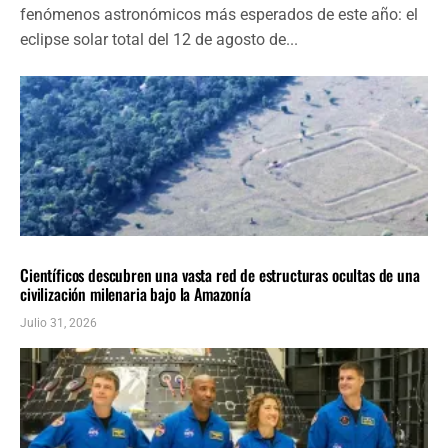
fenómenos astronómicos más esperados de este año: el
eclipse solar total del 12 de agosto de...
CIENCIA
ÚLTIMAS NOTICIAS
Científicos descubren una vasta red de estructuras ocultas de una
civilización milenaria bajo la Amazonía
Julio 31, 2026