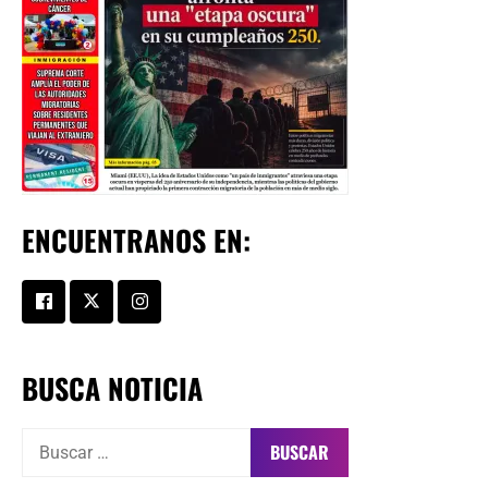
ENCUENTRANOS EN:
BUSCA NOTICIA
Buscar: