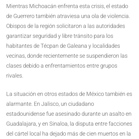
Mientras Michoacán enfrenta esta crisis, el estado
de Guerrero también atraviesa una ola de violencia.
Obispos de la región solicitaron a las autoridades
garantizar seguridad y libre tránsito para los
habitantes de Técpan de Galeana y localidades
vecinas, donde recientemente se suspendieron las
clases debido a enfrentamientos entre grupos
rivales.
La situación en otros estados de México también es
alarmante. En Jalisco, un ciudadano
estadounidense fue asesinado durante un asalto en
Guadalajara, y en Sinaloa, la disputa entre facciones
del cártel local ha dejado más de cien muertos en la