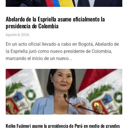
AMÉRICA LATINA
ÚLTIMAS NOTICIAS
Abelardo de la Espriella asume oficialmente la
presidencia de Colombia
Agosto 8, 2026
En un acto oficial llevado a cabo en Bogotá, Abelardo de
la Espriella juró como nuevo presidente de Colombia,
marcando el inicio de un nuevo...
AMÉRICA LATINA
ÚLTIMAS NOTICIAS
Keiko Fujimori asume la presidencia de Perú en medio de grandes