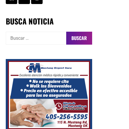
BUSCA NOTICIA
Buscar: