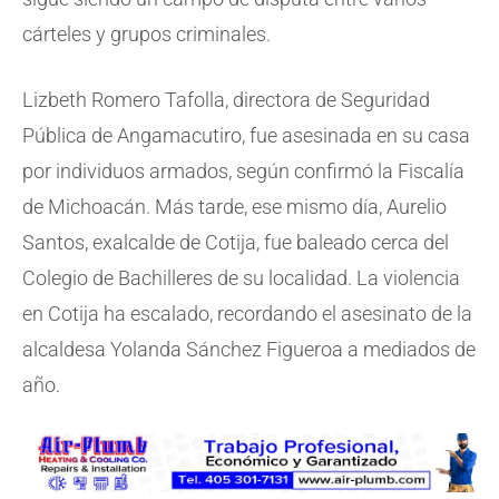
cárteles y grupos criminales.
Lizbeth Romero Tafolla, directora de Seguridad
Pública de Angamacutiro, fue asesinada en su casa
por individuos armados, según confirmó la Fiscalía
de Michoacán. Más tarde, ese mismo día, Aurelio
Santos, exalcalde de Cotija, fue baleado cerca del
Colegio de Bachilleres de su localidad. La violencia
en Cotija ha escalado, recordando el asesinato de la
alcaldesa Yolanda Sánchez Figueroa a mediados de
año.