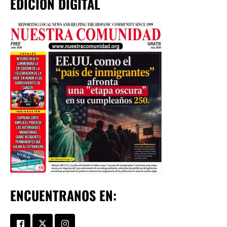
EDICIÓN DIGITAL
ENCUENTRANOS EN: