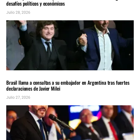
desafíos políticos y económicos
Julio 28, 2026
AMÉRICA LATINA
ÚLTIMAS NOTICIAS
Brasil llama a consultas a su embajador en Argentina tras fuertes
declaraciones de Javier Milei
Julio 27, 2026