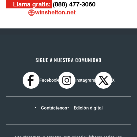
SIGUE A NUESTRA COMUNIDAD
Facebook
Instagram
X
Contáctenos
Edición digital