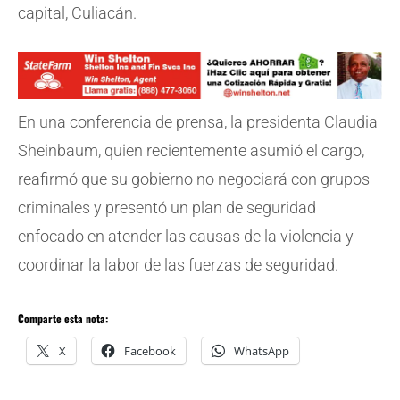
capital, Culiacán.
En una conferencia de prensa, la presidenta Claudia
Sheinbaum, quien recientemente asumió el cargo,
reafirmó que su gobierno no negociará con grupos
criminales y presentó un plan de seguridad
enfocado en atender las causas de la violencia y
coordinar la labor de las fuerzas de seguridad.
Comparte esta nota:
X
Facebook
WhatsApp