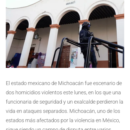
El estado mexicano de Michoacán fue escenario de
dos homicidios violentos este lunes, en los que una
funcionaria de seguridad y un exalcalde perdieron la
vida en ataques separados. Michoacán, uno de los
estados más afectados por la violencia en México,
sigue siendo un campo de disputa entre varios