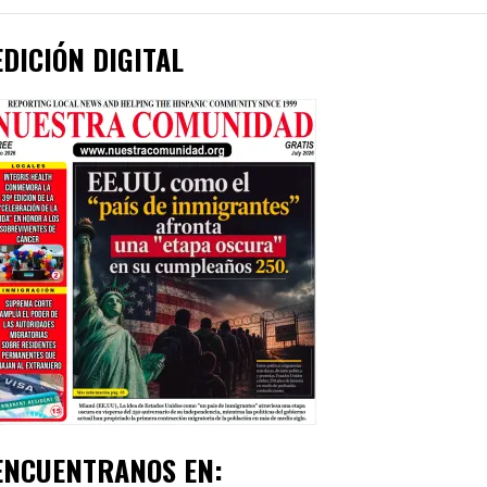
EDICIÓN DIGITAL
ENCUENTRANOS EN: