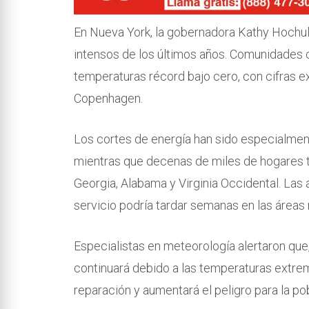
En Nueva York, la gobernadora Kathy Hochul 
intensos de los últimos años. Comunidades c
temperaturas récord bajo cero, con cifras
Copenhagen.
Los cortes de energía han sido especialment
mientras que decenas de miles de hogares 
Georgia, Alabama y Virginia Occidental. Las 
servicio podría tardar semanas en las áreas
Especialistas en meteorología alertaron que
continuará debido a las temperaturas extrem
reparación y aumentará el peligro para la po