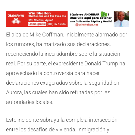
El alcalde Mike Coffman, inicialmente alarmado por
los rumores, ha matizado sus declaraciones,
reconociendo la incertidumbre sobre la situación
real. Por su parte, el expresidente Donald Trump ha
aprovechado la controversia para hacer
declaraciones exageradas sobre la seguridad en
Aurora, las cuales han sido refutadas por las
autoridades locales.
Este incidente subraya la compleja intersección
entre los desafíos de vivienda, inmigración y