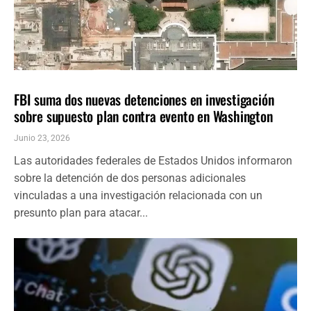
NACIONALES
ÚLTIMAS NOTICIAS
FBI suma dos nuevas detenciones en investigación
sobre supuesto plan contra evento en Washington
Junio 23, 2026
Las autoridades federales de Estados Unidos informaron
sobre la detención de dos personas adicionales
vinculadas a una investigación relacionada con un
presunto plan para atacar...