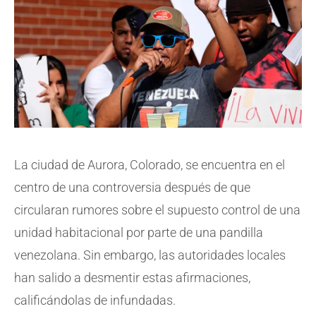
La ciudad de Aurora, Colorado, se encuentra en el
centro de una controversia después de que
circularan rumores sobre el supuesto control de una
unidad habitacional por parte de una pandilla
venezolana. Sin embargo, las autoridades locales
han salido a desmentir estas afirmaciones,
calificándolas de infundadas.