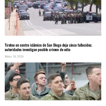
NACIONALES
ÚLTIMAS NOTICIAS
Tiroteo en centro islámico de San Diego deja cinco fallecidos;
autoridades investigan posible crimen de odio
Mayo 18, 2026
NACIONALES
ÚLTIMAS NOTICIAS