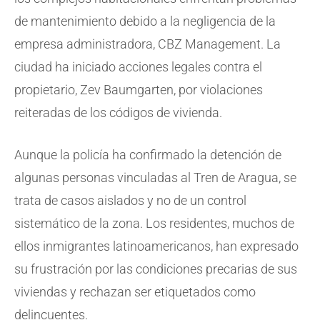
de mantenimiento debido a la negligencia de la
empresa administradora, CBZ Management. La
ciudad ha iniciado acciones legales contra el
propietario, Zev Baumgarten, por violaciones
reiteradas de los códigos de vivienda.
Aunque la policía ha confirmado la detención de
algunas personas vinculadas al Tren de Aragua, se
trata de casos aislados y no de un control
sistemático de la zona. Los residentes, muchos de
ellos inmigrantes latinoamericanos, han expresado
su frustración por las condiciones precarias de sus
viviendas y rechazan ser etiquetados como
delincuentes.