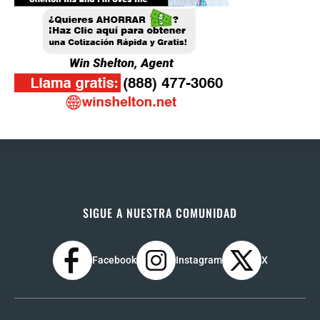
SIGUE A NUESTRA COMUNIDAD
Facebook
Instagram
X