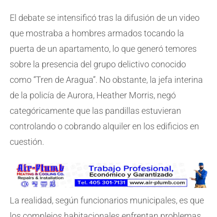
El debate se intensificó tras la difusión de un video
que mostraba a hombres armados tocando la
puerta de un apartamento, lo que generó temores
sobre la presencia del grupo delictivo conocido
como “Tren de Aragua”. No obstante, la jefa interina
de la policía de Aurora, Heather Morris, negó
categóricamente que las pandillas estuvieran
controlando o cobrando alquiler en los edificios en
cuestión.
La realidad, según funcionarios municipales, es que
los complejos habitacionales enfrentan problemas