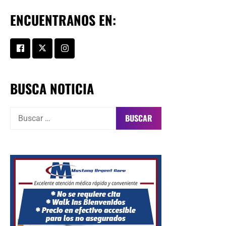
ENCUENTRANOS EN:
BUSCA NOTICIA
Buscar: