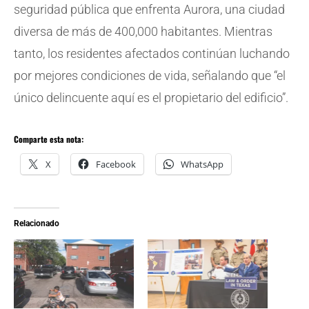
seguridad pública que enfrenta Aurora, una ciudad
diversa de más de 400,000 habitantes. Mientras
tanto, los residentes afectados continúan luchando
por mejores condiciones de vida, señalando que “el
único delincuente aquí es el propietario del edificio”.
Comparte esta nota:
X
Facebook
WhatsApp
Relacionado