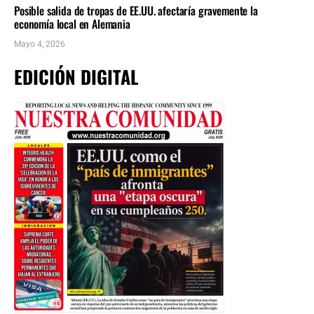
Posible salida de tropas de EE.UU. afectaría gravemente la
economía local en Alemania
Mayo 4, 2026
EDICIÓN DIGITAL