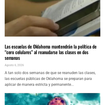
LOCALES
ÚLTIMAS NOTICIAS
Las escuelas de Oklahoma mantendrán la política de
“cero celulares” al reanudarse las clases en dos
semanas
Agosto 6, 2026
A tan solo dos semanas de que se reanuden las clases,
las escuelas públicas de Oklahoma se preparan para
aplicar de manera estricta y permanente...