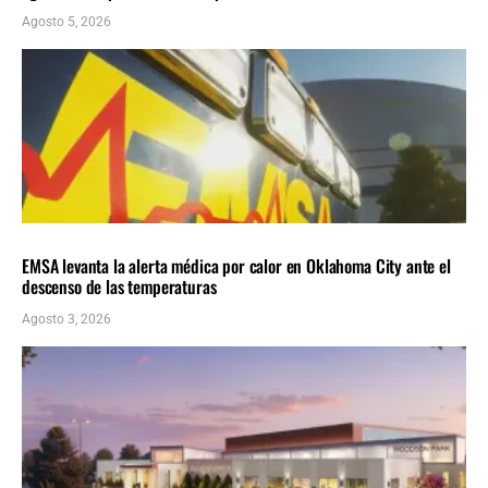
Agosto 5, 2026
LOCALES
ÚLTIMAS NOTICIAS
EMSA levanta la alerta médica por calor en Oklahoma City ante el
descenso de las temperaturas
Agosto 3, 2026