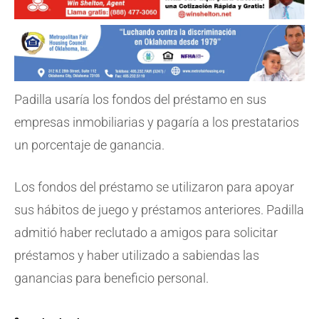
Padilla usaría los fondos del préstamo en sus
empresas inmobiliarias y pagaría a los prestatarios
un porcentaje de ganancia.
Los fondos del préstamo se utilizaron para apoyar
sus hábitos de juego y préstamos anteriores. Padilla
admitió haber reclutado a amigos para solicitar
préstamos y haber utilizado a sabiendas las
ganancias para beneficio personal.