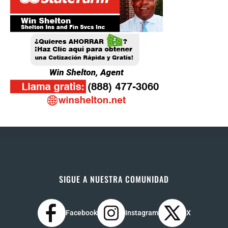
SIGUE A NUESTRA COMUNIDAD
Facebook
Instagram
X