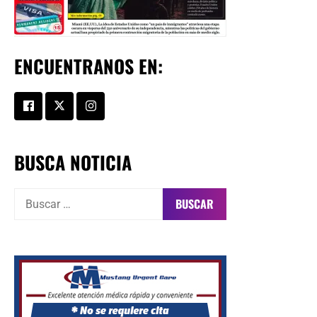
ENCUENTRANOS EN:
BUSCA NOTICIA
Buscar: