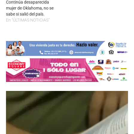
Continúa desaparecida
mujer de Oklahoma, no se
sabe si salió del país.
En "ÚLTIMAS NOTICIAS"