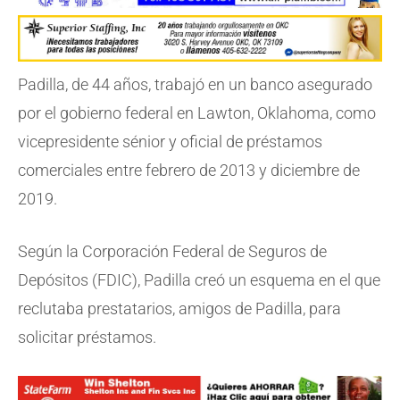
Padilla, de 44 años, trabajó en un banco asegurado
por el gobierno federal en Lawton, Oklahoma, como
vicepresidente sénior y oficial de préstamos
comerciales entre febrero de 2013 y diciembre de
2019.
Según la Corporación Federal de Seguros de
Depósitos (FDIC), Padilla creó un esquema en el que
reclutaba prestatarios, amigos de Padilla, para
solicitar préstamos.