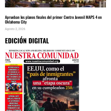
LOCALES
ÚLTIMAS NOTICIAS
Aprueban los planos finales del primer Centro Juvenil MAPS 4 en
Oklahoma City
Agosto 2, 2026
EDICIÓN DIGITAL