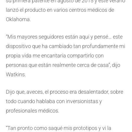
su primera patente en agosto de 2015 y este verano
lanzó el producto en varios centros médicos de
Oklahoma.
“Mis mayores seguidores están aquí y pensé… este
dispositivo que ha cambiado tan profundamente mi
propia vida me encantaría compartirlo con
personas que están realmente cerca de casa”, dijo
Watkins.
Dijo que, aveces, el proceso era desalentador, sobre
todo cuando hablaba con inversionistas y
profesionales médicos.
“Tan pronto como saqué mis prototipos y vi la