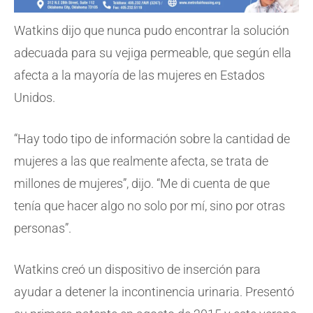
Watkins dijo que nunca pudo encontrar la solución
adecuada para su vejiga permeable, que según ella
afecta a la mayoría de las mujeres en Estados
Unidos.
“Hay todo tipo de información sobre la cantidad de
mujeres a las que realmente afecta, se trata de
millones de mujeres”, dijo. “Me di cuenta de que
tenía que hacer algo no solo por mí, sino por otras
personas”.
Watkins creó un dispositivo de inserción para
ayudar a detener la incontinencia urinaria. Presentó