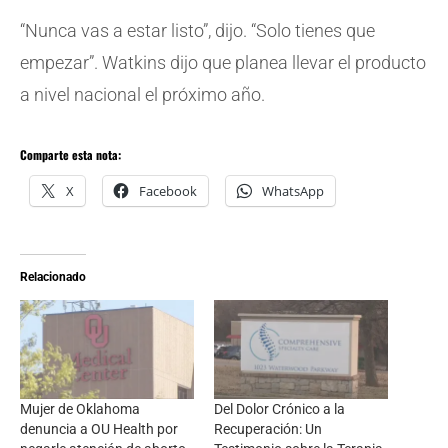
“Nunca vas a estar listo”, dijo. “Solo tienes que
empezar”. Watkins dijo que planea llevar el producto
a nivel nacional el próximo año.
Comparte esta nota:
X
Facebook
WhatsApp
Relacionado
Mujer de Oklahoma
Del Dolor Crónico a la
denuncia a OU Health por
Recuperación: Un