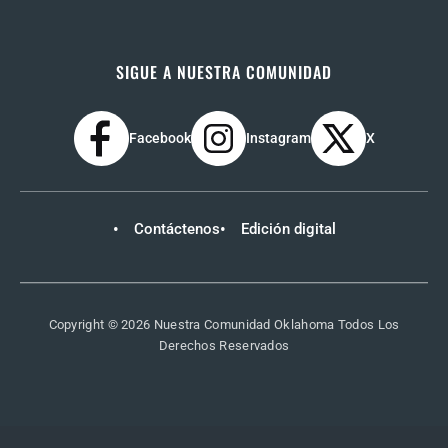
SIGUE A NUESTRA COMUNIDAD
Facebook
Instagram
X
Contáctenos
Edición digital
Copyright © 2026 Nuestra Comunidad Oklahoma Todos Los
Derechos Reservados