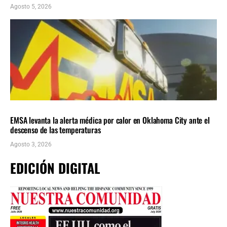
Agosto 5, 2026
LOCALES
ÚLTIMAS NOTICIAS
EMSA levanta la alerta médica por calor en Oklahoma City ante el
descenso de las temperaturas
Agosto 3, 2026
EDICIÓN DIGITAL