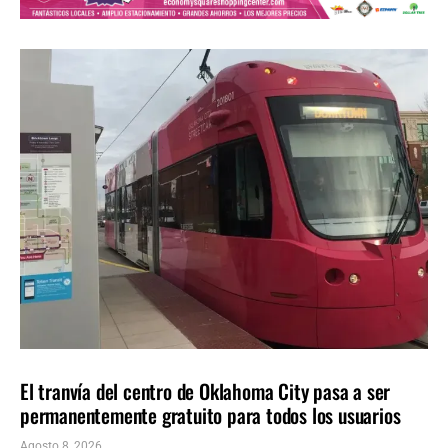
LOCALES
ÚLTIMAS NOTICIAS
El tranvía del centro de Oklahoma City pasa a ser
permanentemente gratuito para todos los usuarios
Agosto 8, 2026