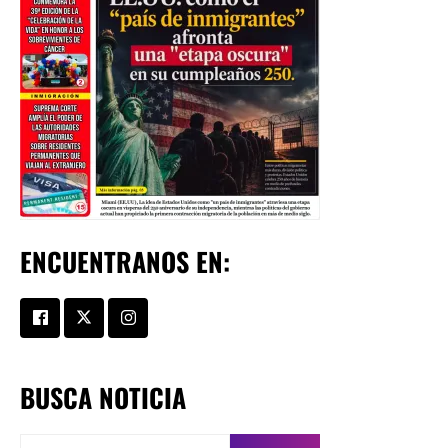
ENCUENTRANOS EN:
BUSCA NOTICIA
Buscar: