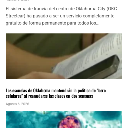
El sistema de tranvía del centro de Oklahoma City (OKC
Streetcar) ha pasado a ser un servicio completamente
gratuito de forma permanente para todos los...
LOCALES
ÚLTIMAS NOTICIAS
Las escuelas de Oklahoma mantendrán la política de “cero
celulares” al reanudarse las clases en dos semanas
Agosto 6, 2026