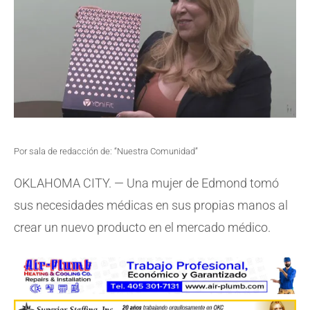
Por sala de redacción de: “Nuestra Comunidad”
OKLAHOMA CITY. — Una mujer de Edmond tomó
sus necesidades médicas en sus propias manos al
crear un nuevo producto en el mercado médico.