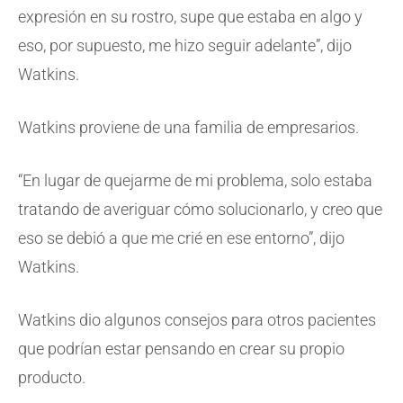
expresión en su rostro, supe que estaba en algo y
eso, por supuesto, me hizo seguir adelante”, dijo
Watkins.
Watkins proviene de una familia de empresarios.
“En lugar de quejarme de mi problema, solo estaba
tratando de averiguar cómo solucionarlo, y creo que
eso se debió a que me crié en ese entorno”, dijo
Watkins.
Watkins dio algunos consejos para otros pacientes
que podrían estar pensando en crear su propio
producto.