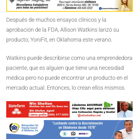
Después de muchos ensayos clínicos y la
aprobación de la FDA, Allison Watkins lanzó su
producto, YoniFit, en Oklahoma este verano.
Watkins puede describirse como una emprendedora
paciente, que es alguien que tiene una necesidad
médica pero no puede encontrar un producto en el
mercado actual. Entonces, lo crean ellos mismos.