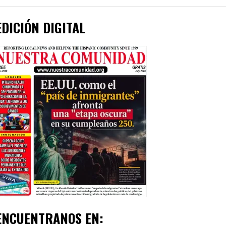
EDICIÓN DIGITAL
ENCUENTRANOS EN: