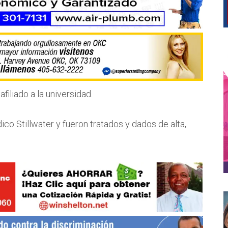
filiado a la universidad.
co Stillwater y fueron tratados y dados de alta,