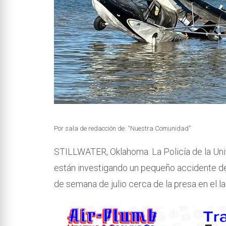
Por sala de redacción de: “Nuestra Comunidad”
STILLWATER, Oklahoma. La Policía de la Uni
están investigando un pequeño accidente de 
de semana de julio cerca de la presa en el la