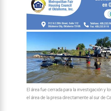
El área fue cerrada para la investigación y l
el área de la presa directamente al sur de 