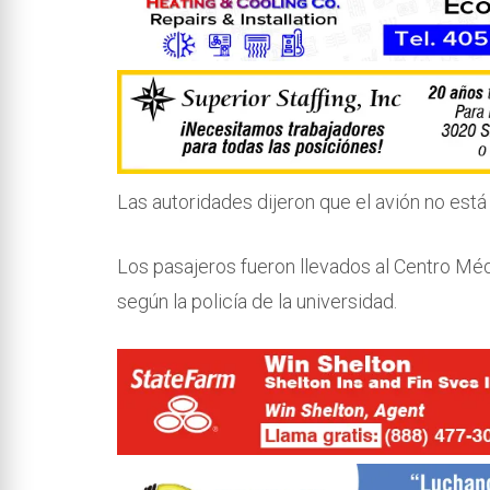
Las autoridades dijeron que el avión no está a
Los pasajeros fueron llevados al Centro Médi
según la policía de la universidad.