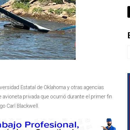
B
versidad Estatal de Oklahoma y otras agencias
avioneta privada que ocurrió durante el primer fin
go Carl Blackwell.