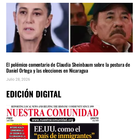
INTERNACIONALES
ÚLTIMAS NOTICIAS
El polémico comentario de Claudia Sheinbaum sobre la postura de
Daniel Ortega y las elecciones en Nicaragua
Julio 28, 2026
EDICIÓN DIGITAL