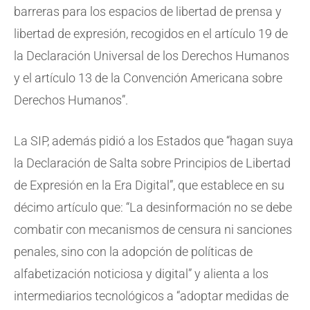
barreras para los espacios de libertad de prensa y
libertad de expresión, recogidos en el artículo 19 de
la Declaración Universal de los Derechos Humanos
y el artículo 13 de la Convención Americana sobre
Derechos Humanos”.
La SIP, además pidió a los Estados que “hagan suya
la Declaración de Salta sobre Principios de Libertad
de Expresión en la Era Digital”, que establece en su
décimo artículo que: “La desinformación no se debe
combatir con mecanismos de censura ni sanciones
penales, sino con la adopción de políticas de
alfabetización noticiosa y digital” y alienta a los
intermediarios tecnológicos a “adoptar medidas de