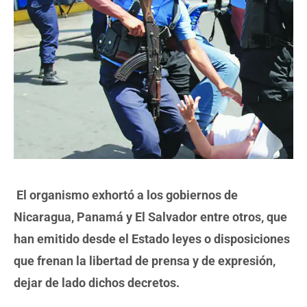
El organismo exhortó a los gobiernos de
Nicaragua, Panamá y El Salvador entre otros, que
han emitido desde el Estado leyes o disposiciones
que frenan la libertad de prensa y de expresión,
dejar de lado dichos decretos.