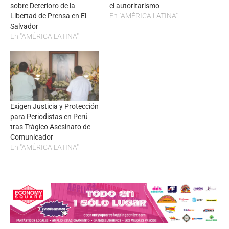
sobre Deterioro de la
el autoritarismo
Libertad de Prensa en El
En "AMÉRICA LATINA"
Salvador
En "AMÉRICA LATINA"
Exigen Justicia y Protección
para Periodistas en Perú
tras Trágico Asesinato de
Comunicador
En "AMÉRICA LATINA"