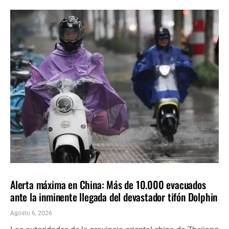
INTERNACIONALES
ÚLTIMAS NOTICIAS
Alerta máxima en China: Más de 10.000 evacuados
ante la inminente llegada del devastador tifón Dolphin
Agosto 6, 2026