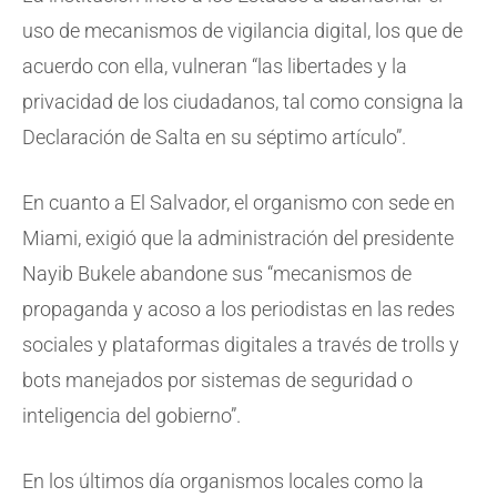
uso de mecanismos de vigilancia digital, los que de
acuerdo con ella, vulneran “las libertades y la
privacidad de los ciudadanos, tal como consigna la
Declaración de Salta en su séptimo artículo”.
En cuanto a El Salvador, el organismo con sede en
Miami, exigió que la administración del presidente
Nayib Bukele abandone sus “mecanismos de
propaganda y acoso a los periodistas en las redes
sociales y plataformas digitales a través de trolls y
bots manejados por sistemas de seguridad o
inteligencia del gobierno”.
En los últimos día organismos locales como la