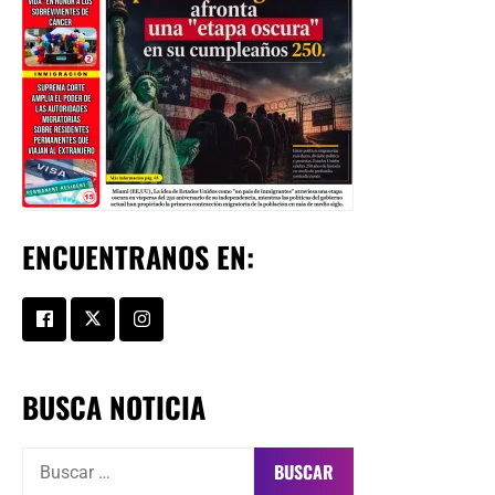
ENCUENTRANOS EN:
BUSCA NOTICIA
Buscar: