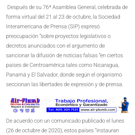
Después de su 76ª Asamblea General, celebrada de
forma virtual del 21 al 23 de octubre, la Sociedad
Interamericana de Prensa (SIP) expresó
preocupación “sobre proyectos legislativos o
decretos anunciados con el argumento de
sancionar la difusión de noticias falsas “en ciertos
países de Centroamérica tales como Nicaragua,
Panamá y El Salvador, donde según el organismo
seccionan las libertades de expresión y de prensa.
De acuerdo con un comunicado publicado el lunes
(26 de octubre de 2020), estos países “instauran