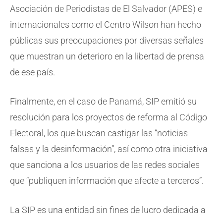
Asociación de Periodistas de El Salvador (APES) e
internacionales como el Centro Wilson han hecho
públicas sus preocupaciones por diversas señales
que muestran un deterioro en la libertad de prensa
de ese país.
Finalmente, en el caso de Panamá, SIP emitió su
resolución para los proyectos de reforma al Código
Electoral, los que buscan castigar las “noticias
falsas y la desinformación”, así como otra iniciativa
que sanciona a los usuarios de las redes sociales
que “publiquen información que afecte a terceros”.
La SIP es una entidad sin fines de lucro dedicada a