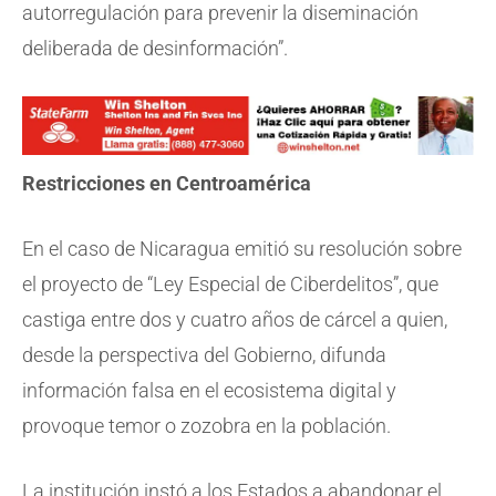
autorregulación para prevenir la diseminación
deliberada de desinformación”.
Restricciones en Centroamérica
En el caso de Nicaragua emitió su resolución sobre
el proyecto de “Ley Especial de Ciberdelitos”, que
castiga entre dos y cuatro años de cárcel a quien,
desde la perspectiva del Gobierno, difunda
información falsa en el ecosistema digital y
provoque temor o zozobra en la población.
La institución instó a los Estados a abandonar el