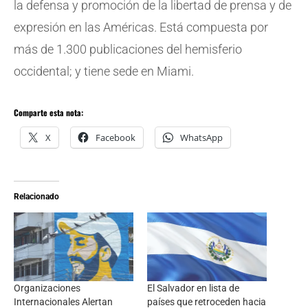
la defensa y promoción de la libertad de prensa y de
expresión en las Américas. Está compuesta por
más de 1.300 publicaciones del hemisferio
occidental; y tiene sede en Miami.
Comparte esta nota:
X
Facebook
WhatsApp
Relacionado
Organizaciones
El Salvador en lista de
Internacionales Alertan
países que retroceden hacia