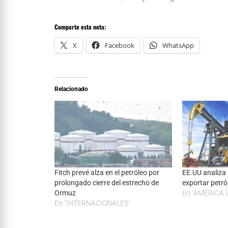
Comparte esta nota:
X
Facebook
WhatsApp
Relacionado
Fitch prevé alza en el petróleo por
EE.UU analiza 
prolongado cierre del estrecho de
exportar petró
Ormuz
En "AMÉRICA 
En "INTERNACIONALES"