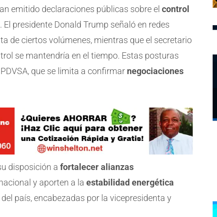
an emitido declaraciones públicas sobre el
control
. El presidente Donald Trump señaló en redes
a de ciertos volúmenes, mientras que el secretario
ntrol se mantendría en el tiempo. Estas posturas
 PDVSA, que se limita a confirmar
negociaciones
su disposición a
fortalecer alianzas
nacional y aporten a la
estabilidad energética
 del país, encabezadas por la vicepresidenta y