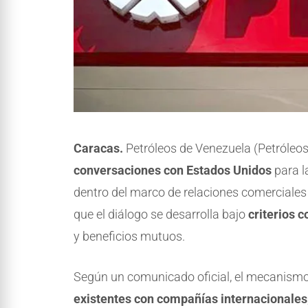
Caracas.
Petróleos de Venezuela (Petróleo
conversaciones con Estados Unidos
para l
dentro del marco de relaciones comerciales
que el diálogo se desarrolla bajo
criterios 
y beneficios mutuos.
Según un comunicado oficial, el mecanism
existentes con compañías internacionales