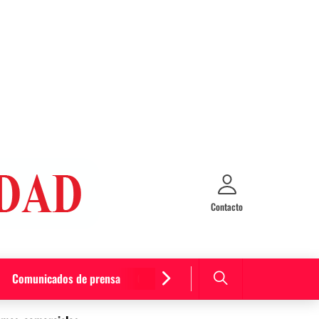
Contacto
Comunicados de prensa
Cultura y entretenimiento
Curiosida