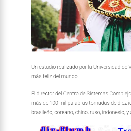
Un estudio realizado por la Universidad de 
más feliz del mundo.
El director del Centro de Sistemas Complejo
más de 100 mil palabras tomadas de diez id
brasileño, coreano, chino, ruso, indonesio, y