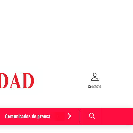
Contacto
Comunicados de prensa
Cultura y entretenimiento
Curiosida