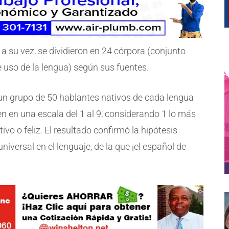
a su vez, se dividieron en 24 córpora (conjunto
 uso de la lengua) según sus fuentes.
 un grupo de 50 hablantes nativos de cada lengua
en en una escala del 1 al 9, considerando 1 lo más
tivo o feliz. El resultado confirmó la hipótesis
iversal en el lenguaje, de la que ¡el español de