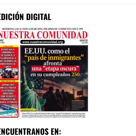
EDICIÓN DIGITAL
ENCUENTRANOS EN: