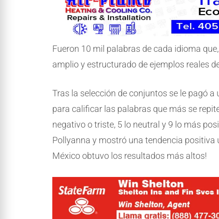
Fueron 10 mil palabras de cada idioma que, 
amplio y estructurado de ejemplos reales de
Tras la selección de conjuntos se le pagó a
para calificar las palabras que más se repit
negativo o triste, 5 lo neutral y 9 lo más posi
Pollyanna y mostró una tendencia positiva un
México obtuvo los resultados más altos!