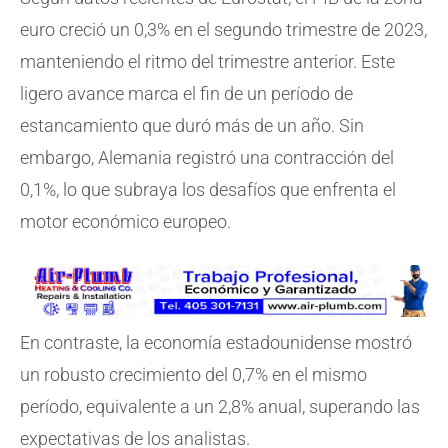
euro creció un 0,3% en el segundo trimestre de 2023,
manteniendo el ritmo del trimestre anterior. Este
ligero avance marca el fin de un período de
estancamiento que duró más de un año. Sin
embargo, Alemania registró una contracción del
0,1%, lo que subraya los desafíos que enfrenta el
motor económico europeo.
En contraste, la economía estadounidense mostró
un robusto crecimiento del 0,7% en el mismo
período, equivalente a un 2,8% anual, superando las
expectativas de los analistas.