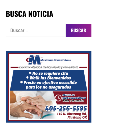
BUSCA NOTICIA
Buscar: