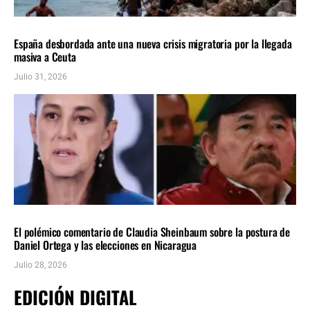
INTERNACIONALES
ÚLTIMAS NOTICIAS
España desbordada ante una nueva crisis migratoria por la llegada
masiva a Ceuta
Julio 31, 2026
INTERNACIONALES
ÚLTIMAS NOTICIAS
El polémico comentario de Claudia Sheinbaum sobre la postura de
Daniel Ortega y las elecciones en Nicaragua
Julio 28, 2026
EDICIÓN DIGITAL