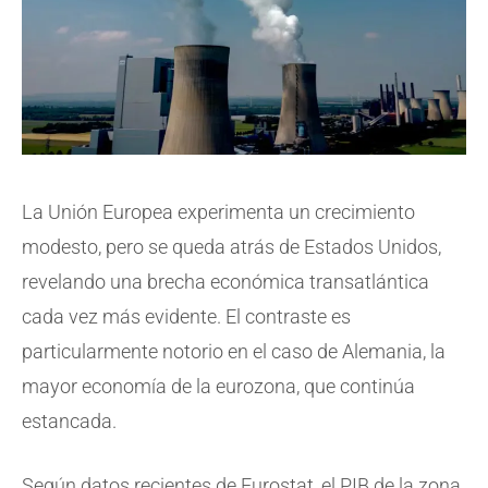
La Unión Europea experimenta un crecimiento
modesto, pero se queda atrás de Estados Unidos,
revelando una brecha económica transatlántica
cada vez más evidente. El contraste es
particularmente notorio en el caso de Alemania, la
mayor economía de la eurozona, que continúa
estancada.
Según datos recientes de Eurostat, el PIB de la zona