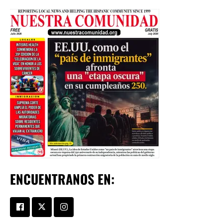
ENCUENTRANOS EN: