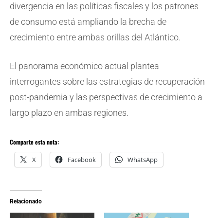
divergencia en las políticas fiscales y los patrones
de consumo está ampliando la brecha de
crecimiento entre ambas orillas del Atlántico.
El panorama económico actual plantea
interrogantes sobre las estrategias de recuperación
post-pandemia y las perspectivas de crecimiento a
largo plazo en ambas regiones.
Comparte esta nota:
X
Facebook
WhatsApp
Relacionado