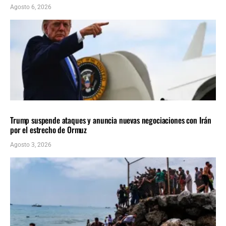
Agosto 6, 2026
INTERNACIONALES
ÚLTIMAS NOTICIAS
Trump suspende ataques y anuncia nuevas negociaciones con Irán
por el estrecho de Ormuz
Agosto 3, 2026