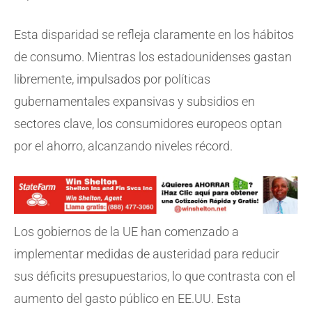
Esta disparidad se refleja claramente en los hábitos
de consumo. Mientras los estadounidenses gastan
libremente, impulsados por políticas
gubernamentales expansivas y subsidios en
sectores clave, los consumidores europeos optan
por el ahorro, alcanzando niveles récord.
Los gobiernos de la UE han comenzado a
implementar medidas de austeridad para reducir
sus déficits presupuestarios, lo que contrasta con el
aumento del gasto público en EE.UU. Esta