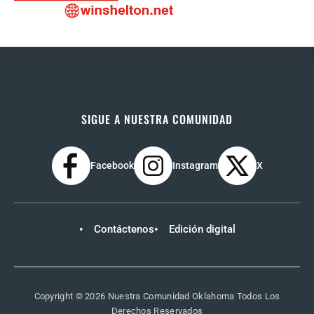
SIGUE A NUESTRA COMUNIDAD
Facebook
Instagram
X
Contáctenos
Edición digital
Copyright © 2026 Nuestra Comunidad Oklahoma Todos Los
Derechos Reservados