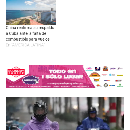
China reafirma su respaldo
a Cuba ante la falta de
combustible para vuelos
En "AMÉRICA LATINA"