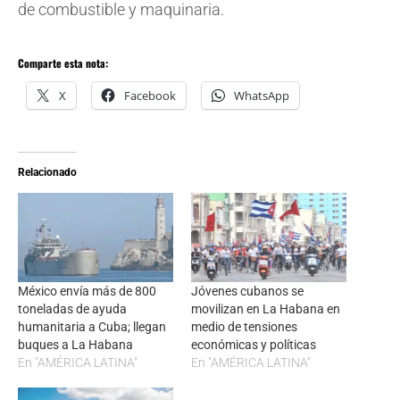
de combustible y maquinaria.
Comparte esta nota:
X
Facebook
WhatsApp
Relacionado
México envía más de 800
Jóvenes cubanos se
toneladas de ayuda
movilizan en La Habana en
humanitaria a Cuba; llegan
medio de tensiones
buques a La Habana
económicas y políticas
En "AMÉRICA LATINA"
En "AMÉRICA LATINA"