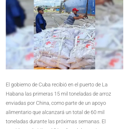
El gobierno de Cuba recibió en el puerto de La
Habana las primeras 15 mil toneladas de arroz
enviadas por China, como parte de un apoyo
alimentario que alcanzará un total de 60 mil
toneladas durante las próximas semanas. El