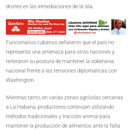
drones en las inmediaciones de la isla.
Funcionarios cubanos señalaron que el país no
representa una amenaza para otras naciones y
reiteraron su postura de mantener la soberanía
nacional frente a las tensiones diplomáticas con
Washington.
Mientras tanto, en varias zonas agrícolas cercanas
a La Habana, productores continúan utilizando
métodos tradicionales y tracción animal para
mantener la producción de alimentos ante la falta