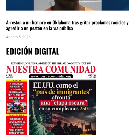
LOCALES
ÚLTIMAS NOTICIAS
Arrestan a un hombre en Oklahoma tras gritar proclamas raciales y
agredir a un peatón en la vía pública
Agosto 5, 2026
EDICIÓN DIGITAL