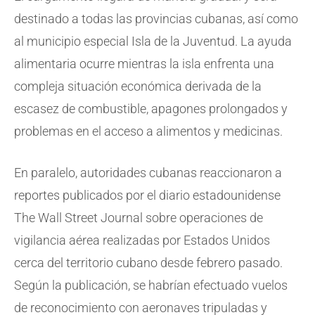
destinado a todas las provincias cubanas, así como
al municipio especial Isla de la Juventud. La ayuda
alimentaria ocurre mientras la isla enfrenta una
compleja situación económica derivada de la
escasez de combustible, apagones prolongados y
problemas en el acceso a alimentos y medicinas.
En paralelo, autoridades cubanas reaccionaron a
reportes publicados por el diario estadounidense
The Wall Street Journal sobre operaciones de
vigilancia aérea realizadas por Estados Unidos
cerca del territorio cubano desde febrero pasado.
Según la publicación, se habrían efectuado vuelos
de reconocimiento con aeronaves tripuladas y