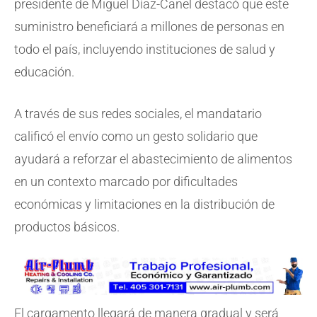
presidente de Miguel Díaz-Canel destacó que este
suministro beneficiará a millones de personas en
todo el país, incluyendo instituciones de salud y
educación.
A través de sus redes sociales, el mandatario
calificó el envío como un gesto solidario que
ayudará a reforzar el abastecimiento de alimentos
en un contexto marcado por dificultades
económicas y limitaciones en la distribución de
productos básicos.
El cargamento llegará de manera gradual y será