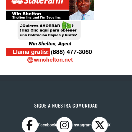
SIGUE A NUESTRA COMUNIDAD
Facebook
Instagram
X