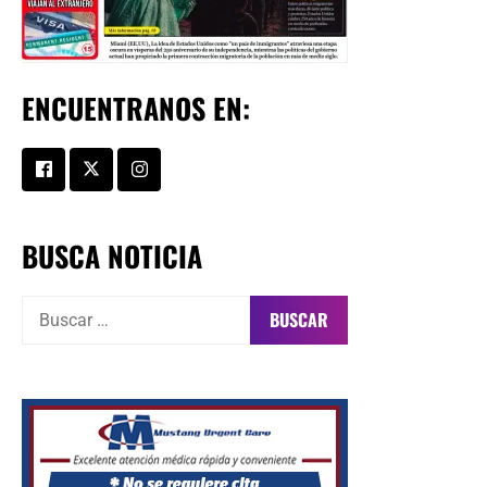
ENCUENTRANOS EN:
BUSCA NOTICIA
Buscar: