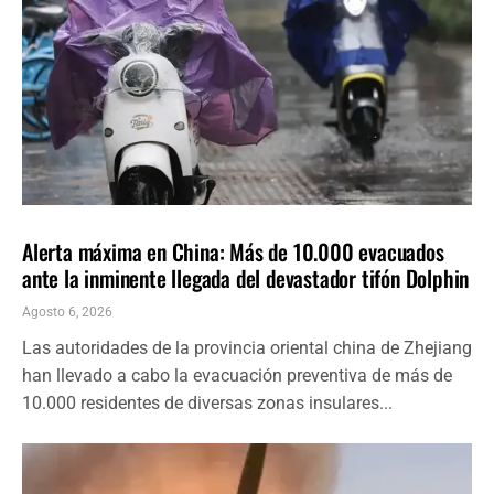
INTERNACIONALES
ÚLTIMAS NOTICIAS
Alerta máxima en China: Más de 10.000 evacuados
ante la inminente llegada del devastador tifón Dolphin
Agosto 6, 2026
Las autoridades de la provincia oriental china de Zhejiang
han llevado a cabo la evacuación preventiva de más de
10.000 residentes de diversas zonas insulares...