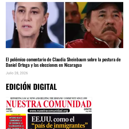
INTERNACIONALES
ÚLTIMAS NOTICIAS
El polémico comentario de Claudia Sheinbaum sobre la postura de
Daniel Ortega y las elecciones en Nicaragua
Julio 28, 2026
EDICIÓN DIGITAL