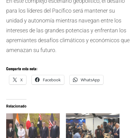
En este complejo escenario geopolítico, el desafío
para los líderes del Pacífico será mantener su
unidad y autonomía mientras navegan entre los
intereses de las grandes potencias y enfrentan los
apremiantes desafíos climáticos y económicos que
amenazan su futuro.
Comparte esta nota:
X
Facebook
WhatsApp
Relacionado