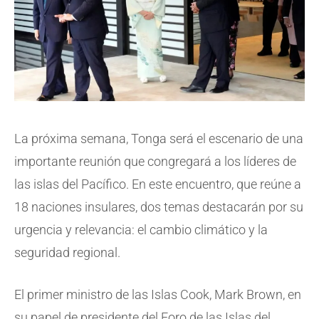
La próxima semana, Tonga será el escenario de una
importante reunión que congregará a los líderes de
las islas del Pacífico. En este encuentro, que reúne a
18 naciones insulares, dos temas destacarán por su
urgencia y relevancia: el cambio climático y la
seguridad regional.
El primer ministro de las Islas Cook, Mark Brown, en
su papel de presidente del Foro de las Islas del