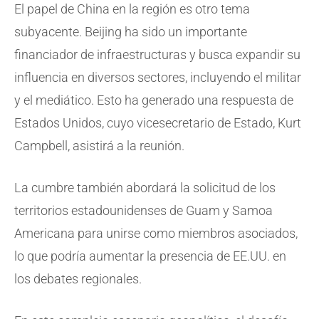
El papel de China en la región es otro tema
subyacente. Beijing ha sido un importante
financiador de infraestructuras y busca expandir su
influencia en diversos sectores, incluyendo el militar
y el mediático. Esto ha generado una respuesta de
Estados Unidos, cuyo vicesecretario de Estado, Kurt
Campbell, asistirá a la reunión.
La cumbre también abordará la solicitud de los
territorios estadounidenses de Guam y Samoa
Americana para unirse como miembros asociados,
lo que podría aumentar la presencia de EE.UU. en
los debates regionales.