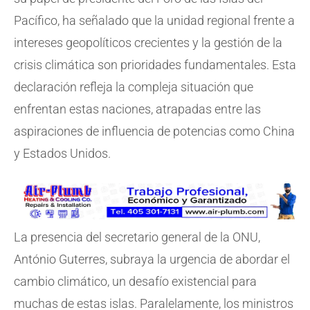
Pacífico, ha señalado que la unidad regional frente a
intereses geopolíticos crecientes y la gestión de la
crisis climática son prioridades fundamentales. Esta
declaración refleja la compleja situación que
enfrentan estas naciones, atrapadas entre las
aspiraciones de influencia de potencias como China
y Estados Unidos.
La presencia del secretario general de la ONU,
António Guterres, subraya la urgencia de abordar el
cambio climático, un desafío existencial para
muchas de estas islas. Paralelamente, los ministros