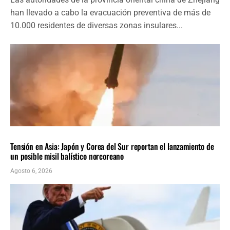
han llevado a cabo la evacuación preventiva de más de
10.000 residentes de diversas zonas insulares...
INTERNACIONALES
ÚLTIMAS NOTICIAS
Tensión en Asia: Japón y Corea del Sur reportan el lanzamiento de
un posible misil balístico norcoreano
Agosto 6, 2026