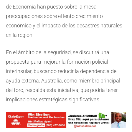
de Economía han puesto sobre la mesa
preocupaciones sobre el lento crecimiento
económico y el impacto de los desastres naturales
en la región.
En el ámbito de la seguridad, se discutirá una
propuesta para mejorar la formación policial
interinsular, buscando reducir la dependencia de
ayuda externa. Australia, como miembro principal
del foro, respalda esta iniciativa, que podría tener
implicaciones estratégicas significativas.