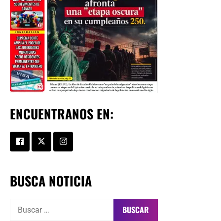
ENCUENTRANOS EN:
BUSCA NOTICIA
Buscar: