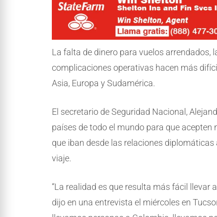
La falta de dinero para vuelos arrendados, 
complicaciones operativas hacen más difíci
Asia, Europa y Sudamérica.
El secretario de Seguridad Nacional, Alejan
países de todo el mundo para que acepten 
que iban desde las relaciones diplomática
viaje.
“La realidad es que resulta más fácil llevar
dijo en una entrevista el miércoles en Tucso