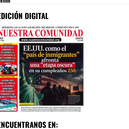
México
EDICIÓN DIGITAL
ENCUENTRANOS EN: