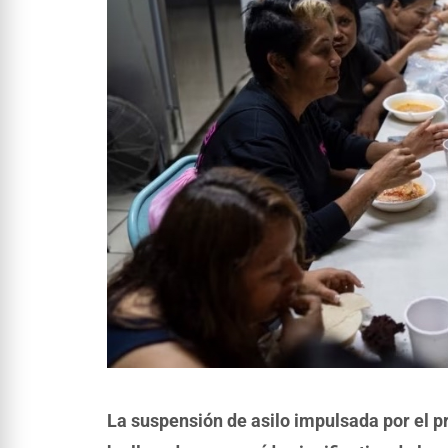
La suspensión de asilo impulsada por el pr