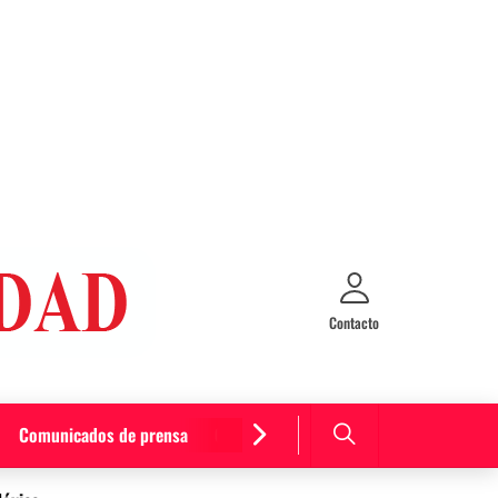
Contacto
Comunicados de prensa
Cultura y entretenimiento
Curiosida