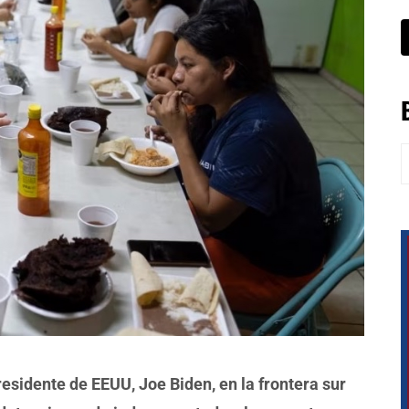
B
esidente de EEUU, Joe Biden, en la frontera sur