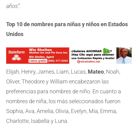
años”.
Top 10 de nombres para niñas y niños en Estados
Unidos
Elijah, Henry, James, Liam, Lucas,
Mateo
, Noah,
Oliver, Theodore y William encabezaron las
preferencias para nombres de niño. En cuanto a
nombres de niña, los más seleccionados fueron
Sophia, Ava, Amelia, Olivia, Evelyn, Mia, Emma,
Charlotte, Isabella y Luna.