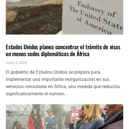
INMIGRACIÓN
ÚLTIMAS NOTICIAS
Estados Unidos planea concentrar el trámite de visas
en menos sedes diplomáticas de África
Junio 2, 2026
El gobierno de Estados Unidos se prepara para
implementar una importante reorganización en sus
servicios consulares en África, una medida que reduciría
significativamente el número...