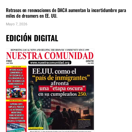
INMIGRACIÓN
ÚLTIMAS NOTICIAS
Retrasos en renovaciones de DACA aumentan la incertidumbre para
miles de dreamers en EE. UU.
Mayo 7, 2026
EDICIÓN DIGITAL