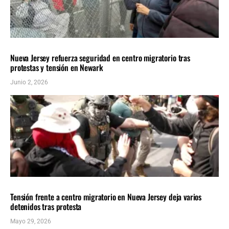
INMIGRACIÓN
ÚLTIMAS NOTICIAS
Nueva Jersey refuerza seguridad en centro migratorio tras
protestas y tensión en Newark
Junio 2, 2026
INMIGRACIÓN
ÚLTIMAS NOTICIAS
Tensión frente a centro migratorio en Nueva Jersey deja varios
detenidos tras protesta
Mayo 29, 2026