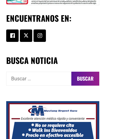
ENCUENTRANOS EN:
BUSCA NOTICIA
Buscar: