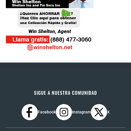
SIGUE A NUESTRA COMUNIDAD
Facebook
Instagram
X