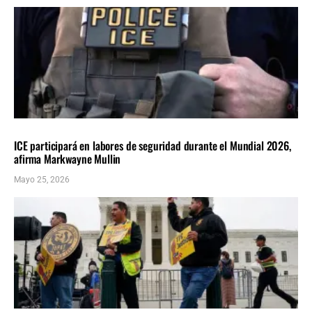
DEPORTES
INMIGRACIÓN
ÚLTIMAS NOTICIAS
ICE participará en labores de seguridad durante el Mundial 2026,
afirma Markwayne Mullin
Mayo 25, 2026