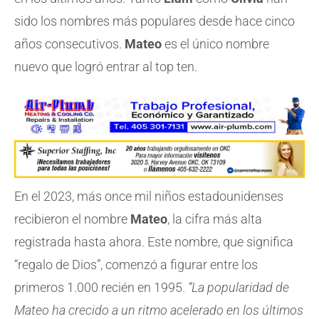
sido los nombres más populares desde hace cinco
años consecutivos.
Mateo
es el único nombre
nuevo que logró entrar al top ten.
En el 2023, más once mil niños estadounidenses
recibieron el nombre
Mateo
, la cifra más alta
registrada hasta ahora. Este nombre, que significa
“regalo de Dios”, comenzó a figurar entre los
primeros 1.000 recién en 1995.
“La popularidad de
Mateo ha crecido a un ritmo acelerado en los últimos