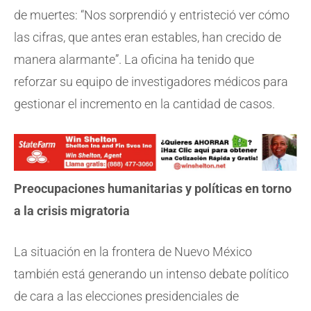
de muertes: “Nos sorprendió y entristeció ver cómo
las cifras, que antes eran estables, han crecido de
manera alarmante”. La oficina ha tenido que
reforzar su equipo de investigadores médicos para
gestionar el incremento en la cantidad de casos.
Preocupaciones humanitarias y políticas en torno
a la crisis migratoria
La situación en la frontera de Nuevo México
también está generando un intenso debate político
de cara a las elecciones presidenciales de