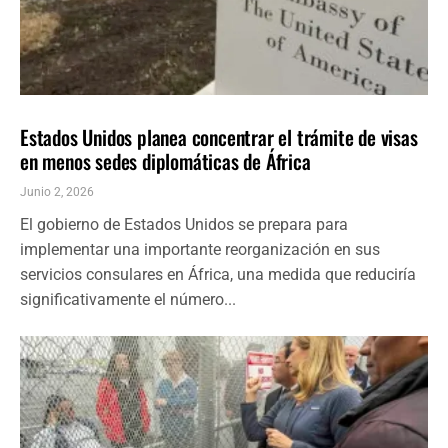
INMIGRACIÓN
ÚLTIMAS NOTICIAS
Estados Unidos planea concentrar el trámite de visas
en menos sedes diplomáticas de África
Junio 2, 2026
El gobierno de Estados Unidos se prepara para
implementar una importante reorganización en sus
servicios consulares en África, una medida que reduciría
significativamente el número...