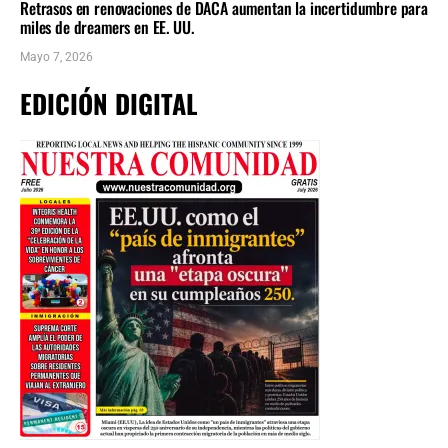
Retrasos en renovaciones de DACA aumentan la incertidumbre para
miles de dreamers en EE. UU.
Mayo 7, 2026
EDICIÓN DIGITAL