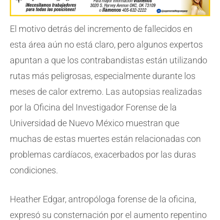
El motivo detrás del incremento de fallecidos en
esta área aún no está claro, pero algunos expertos
apuntan a que los contrabandistas están utilizando
rutas más peligrosas, especialmente durante los
meses de calor extremo. Las autopsias realizadas
por la Oficina del Investigador Forense de la
Universidad de Nuevo México muestran que
muchas de estas muertes están relacionadas con
problemas cardíacos, exacerbados por las duras
condiciones.
Heather Edgar, antropóloga forense de la oficina,
expresó su consternación por el aumento repentino