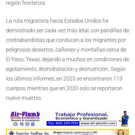
región fronteriza.
La ruta migratoria hacia Estados Unidos ha
demostrado ser cada vez más letal, con pandillas de
contrabandistas que conducen a los migrantes por
peligrosos desiertos, cañones y montañas cerca de
El Paso, Texas, dejando a muchos en condiciones de
agotamiento, deshidratación y desnutrición. Según
los últimos informes, en 2023 se encontraron 113
cuerpos, mientras que en 2020 solo se reportaron
nueve muertes.