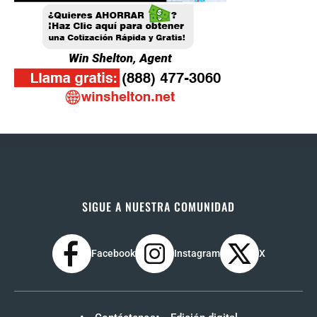
SIGUE A NUESTRA COMUNIDAD
Facebook
Instagram
X