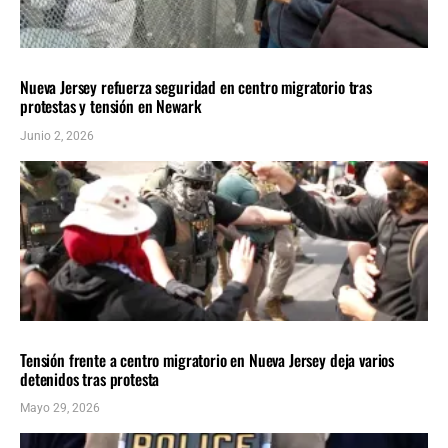
INMIGRACIÓN
ÚLTIMAS NOTICIAS
Nueva Jersey refuerza seguridad en centro migratorio tras
protestas y tensión en Newark
Junio 2, 2026
INMIGRACIÓN
ÚLTIMAS NOTICIAS
Tensión frente a centro migratorio en Nueva Jersey deja varios
detenidos tras protesta
Mayo 29, 2026