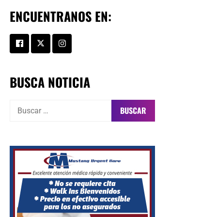
ENCUENTRANOS EN:
BUSCA NOTICIA
Buscar: