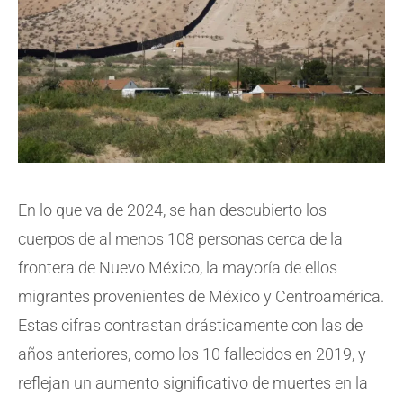
En lo que va de 2024, se han descubierto los
cuerpos de al menos 108 personas cerca de la
frontera de Nuevo México, la mayoría de ellos
migrantes provenientes de México y Centroamérica.
Estas cifras contrastan drásticamente con las de
años anteriores, como los 10 fallecidos en 2019, y
reflejan un aumento significativo de muertes en la