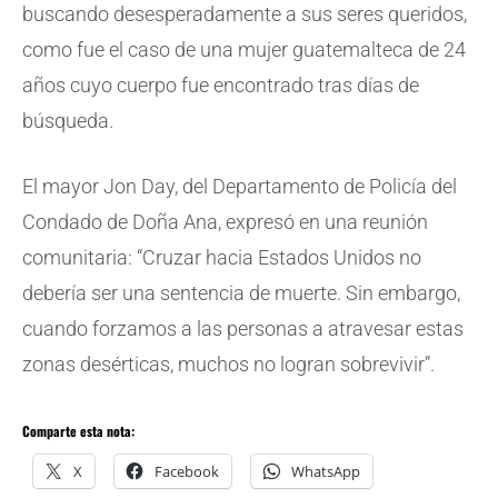
buscando desesperadamente a sus seres queridos,
como fue el caso de una mujer guatemalteca de 24
años cuyo cuerpo fue encontrado tras días de
búsqueda.
El mayor Jon Day, del Departamento de Policía del
Condado de Doña Ana, expresó en una reunión
comunitaria: “Cruzar hacia Estados Unidos no
debería ser una sentencia de muerte. Sin embargo,
cuando forzamos a las personas a atravesar estas
zonas desérticas, muchos no logran sobrevivir”.
Comparte esta nota:
X
Facebook
WhatsApp