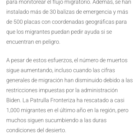
para monitorear el flujo migratorio. Además, se han
instalado más de 30 balizas de emergencia y más
de 500 placas con coordenadas geográficas para
que los migrantes puedan pedir ayuda si se
encuentran en peligro.
A pesar de estos esfuerzos, el número de muertos
sigue aumentando, incluso cuando las cifras
generales de migración han disminuido debido a las
restricciones impuestas por la administración
Biden. La Patrulla Fronteriza ha rescatado a casi
1,000 migrantes en el último año en la región, pero
muchos siguen sucumbiendo a las duras
condiciones del desierto.