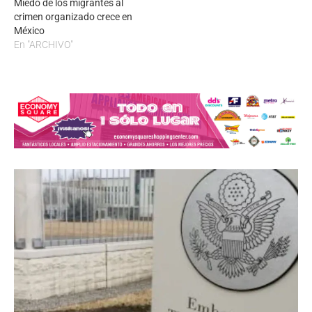
Miedo de los migrantes al
crimen organizado crece en
México
En "ARCHIVO"