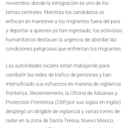
noviembre, donde la inmigración es uno de los
temas centrales. Mientras los candidatos se
enfocan en mantener a los migrantes fuera del país
y deportar a quienes ya han ingresado, los activistas
humanitarios destacan la urgencia de abordar las
condiciones peligrosas que enfrentan los migrantes.
Las autoridades locales están trabajando para
combatir las redes de tráfico de personas y han
intensificado sus esfuerzos en materia de vigilancia
fronteriza. Recientemente, la Oficina de Aduanas y
Protección Fronteriza (CBP, por sus siglas en inglés)
desplegó un dirigible de vigilancia y varias torres de
radar en la zona de Santa Teresa, Nuevo México,