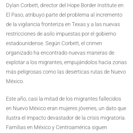
Dylan Corbett, director del Hope Border Institute en
El Paso, atribuyó parte del problema al incremento
de la vigilancia fronteriza en Texas y a las nuevas
restricciones de asilo impuestas por el gobierno
estadounidense. Según Corbett, el crimen
organizado ha encontrado nuevas maneras de
explotar a los migrantes, empujándolos hacia zonas
más peligrosas como las desérticas rutas de Nuevo
México.
Este año, casi la mitad de los migrantes fallecidos
en Nuevo México eran mujeres jóvenes, un dato que
ilustra el impacto devastador de la crisis migratoria.
Familias en México y Centroamérica siguen