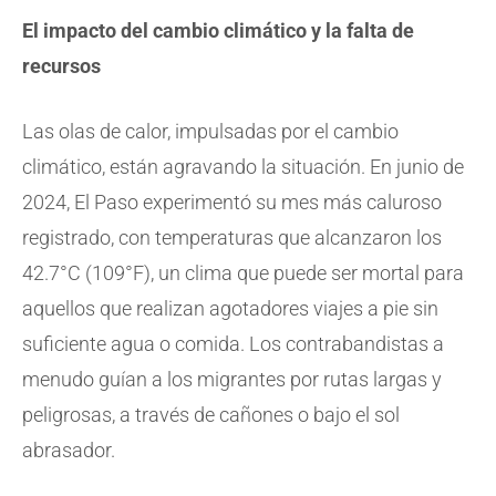
El impacto del cambio climático y la falta de
recursos
Las olas de calor, impulsadas por el cambio
climático, están agravando la situación. En junio de
2024, El Paso experimentó su mes más caluroso
registrado, con temperaturas que alcanzaron los
42.7°C (109°F), un clima que puede ser mortal para
aquellos que realizan agotadores viajes a pie sin
suficiente agua o comida. Los contrabandistas a
menudo guían a los migrantes por rutas largas y
peligrosas, a través de cañones o bajo el sol
abrasador.