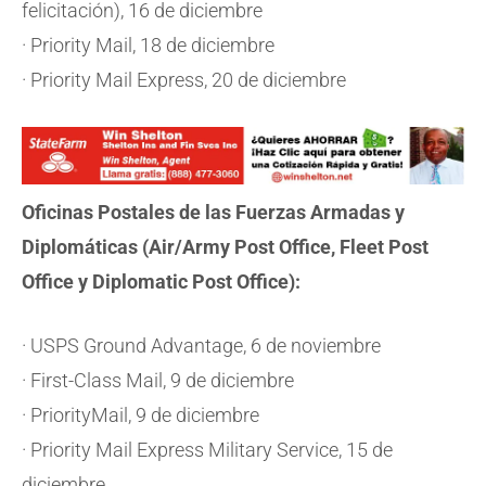
felicitación), 16 de diciembre
· Priority Mail, 18 de diciembre
· Priority Mail Express, 20 de diciembre
Oficinas Postales de las Fuerzas Armadas y
Diplomáticas (Air/Army Post Office, Fleet Post
Office y Diplomatic Post Office):
· USPS Ground Advantage, 6 de noviembre
· First-Class Mail, 9 de diciembre
· PriorityMail, 9 de diciembre
· Priority Mail Express Military Service, 15 de
diciembre.