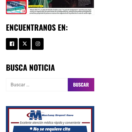
ENCUENTRANOS EN:
BUSCA NOTICIA
Buscar: