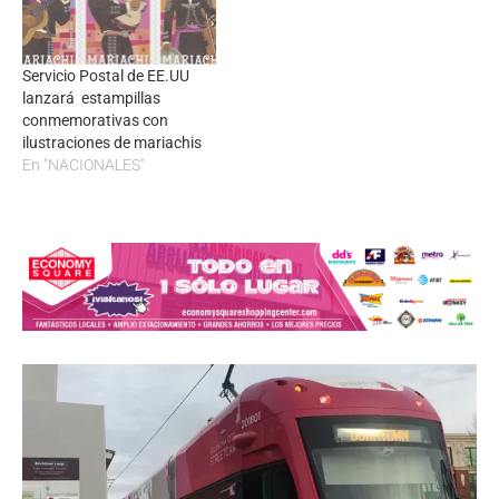
Servicio Postal de EE.UU
lanzará estampillas
conmemorativas con
ilustraciones de mariachis
En "NACIONALES"