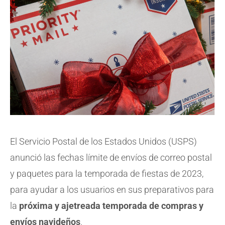
El Servicio Postal de los Estados Unidos (USPS)
anunció las fechas límite de envíos de correo postal
y paquetes para la temporada de fiestas de 2023,
para ayudar a los usuarios en sus preparativos para
la
próxima y ajetreada temporada de compras y
envíos navideños
.