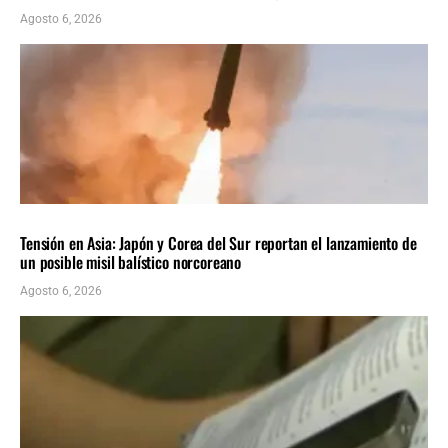
Agosto 6, 2026
INTERNACIONALES
ÚLTIMAS NOTICIAS
Tensión en Asia: Japón y Corea del Sur reportan el lanzamiento de
un posible misil balístico norcoreano
Agosto 6, 2026