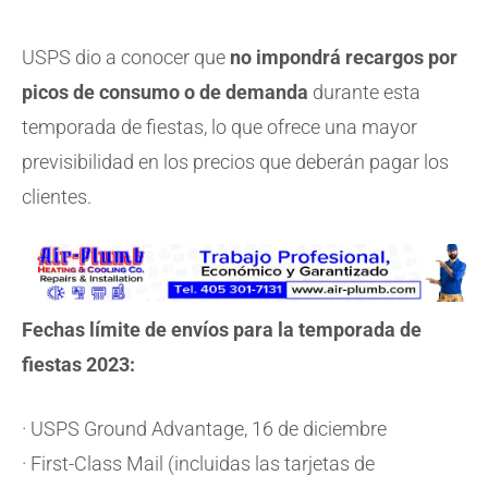
USPS dio a conocer que
no impondrá recargos por
picos de consumo o de demanda
durante esta
temporada de fiestas, lo que ofrece una mayor
previsibilidad en los precios que deberán pagar los
clientes.
Fechas límite de envíos para la temporada de
fiestas 2023:
· USPS Ground Advantage, 16 de diciembre
· First-Class Mail (incluidas las tarjetas de