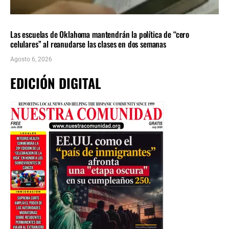
LOCALES
ÚLTIMAS NOTICIAS
Las escuelas de Oklahoma mantendrán la política de “cero
celulares” al reanudarse las clases en dos semanas
Agosto 6, 2026
EDICIÓN DIGITAL