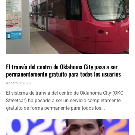
LOCALES
ÚLTIMAS NOTICIAS
El tranvía del centro de Oklahoma City pasa a ser
permanentemente gratuito para todos los usuarios
Agosto 8, 2026
El sistema de tranvía del centro de Oklahoma City (OKC
Streetcar) ha pasado a ser un servicio completamente
gratuito de forma permanente para todos los...