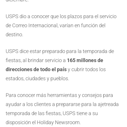
USPS dio a conocer que los plazos para el servicio
de Correo Internacional, varían en función del
destino.
USPS dice estar preparado para la temporada de
fiestas, al brindar servicio a
165 millones de
direcciones de todo el país
y cubrir todos los
estados, ciudades y pueblos.
Para conocer más herramientas y consejos para
ayudar a los clientes a prepararse para la ajetreada
temporada de las fiestas, USPS tiene a su
disposición el Holiday Newsroom.