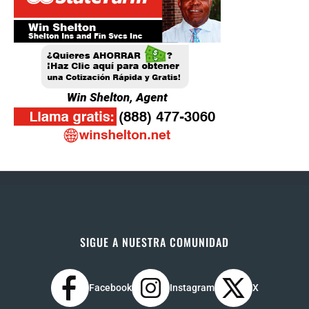
SIGUE A NUESTRA COMUNIDAD
Facebook
Instagram
X