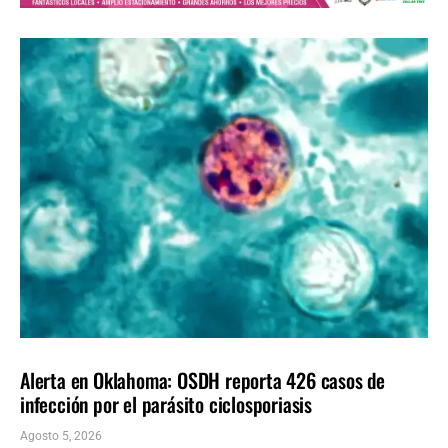
LOCALES
ÚLTIMAS NOTICIAS
Alerta en Oklahoma: OSDH reporta 426 casos de
infección por el parásito ciclosporiasis
Agosto 5, 2026