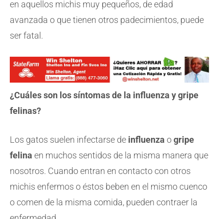
en aquellos michis muy pequeños, de edad
avanzada o que tienen otros padecimientos, puede
ser fatal.
¿Cuáles son los síntomas de la influenza y gripe
felinas?
Los gatos suelen infectarse de
influenza
o
gripe
felina
en muchos sentidos de la misma manera que
nosotros. Cuando entran en contacto con otros
michis enfermos o éstos beben en el mismo cuenco
o comen de la misma comida, pueden contraer la
enfermedad.