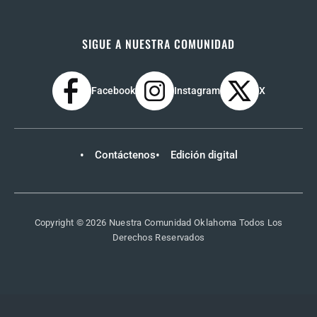
SIGUE A NUESTRA COMUNIDAD
Facebook
Instagram
X
Contáctenos
Edición digital
Copyright © 2026 Nuestra Comunidad Oklahoma Todos Los
Derechos Reservados