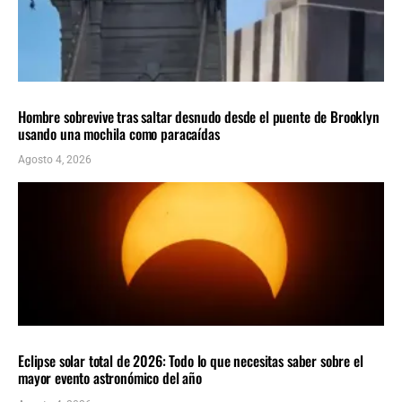
Insolito
ÚLTIMAS NOTICIAS
Hombre sobrevive tras saltar desnudo desde el puente de Brooklyn
usando una mochila como paracaídas
Agosto 4, 2026
CIENCIA
ÚLTIMAS NOTICIAS
Eclipse solar total de 2026: Todo lo que necesitas saber sobre el
mayor evento astronómico del año