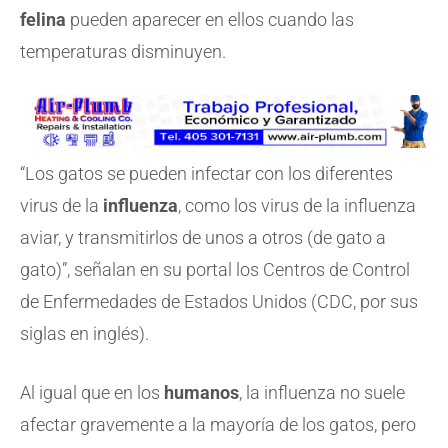
felina
pueden aparecer en ellos cuando las
temperaturas disminuyen.
“Los gatos se pueden infectar con los diferentes
virus de la
influenza
, como los virus de la influenza
aviar, y transmitirlos de unos a otros (de gato a
gato)”, señalan en su portal los Centros de Control
de Enfermedades de Estados Unidos (CDC, por sus
siglas en inglés).
Al igual que en los
humanos
, la influenza no suele
afectar gravemente a la mayoría de los gatos, pero