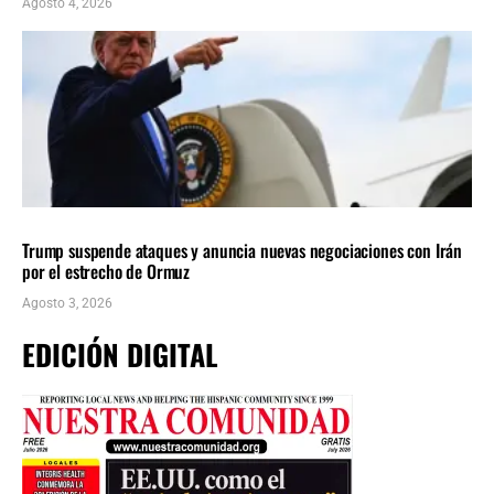
Agosto 4, 2026
INTERNACIONALES
ÚLTIMAS NOTICIAS
Trump suspende ataques y anuncia nuevas negociaciones con Irán
por el estrecho de Ormuz
Agosto 3, 2026
EDICIÓN DIGITAL