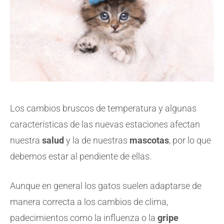
Los cambios bruscos de temperatura y algunas
características de las nuevas estaciones afectan
nuestra
salud
y la de nuestras
mascotas
, por lo que
debemos estar al pendiente de ellas.
Aunque en general los gatos suelen adaptarse de
manera correcta a los cambios de clima,
padecimientos como la influenza o la
gripe