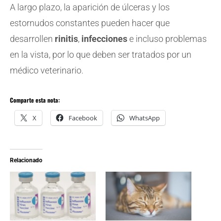
A largo plazo, la aparición de úlceras y los
estornudos constantes pueden hacer que
desarrollen
rinitis
,
infecciones
e incluso problemas
en la vista, por lo que deben ser tratados por un
médico veterinario.
Comparte esta nota:
X
Facebook
WhatsApp
Relacionado