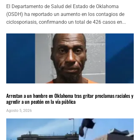
El Departamento de Salud del Estado de Oklahoma
(OSDH) ha reportado un aumento en los contagios de
ciclosporiasis, confirmando un total de 426 casos en...
LOCALES
ÚLTIMAS NOTICIAS
Arrestan a un hombre en Oklahoma tras gritar proclamas raciales y
agredir a un peatón en la vía pública
Agosto 5, 2026