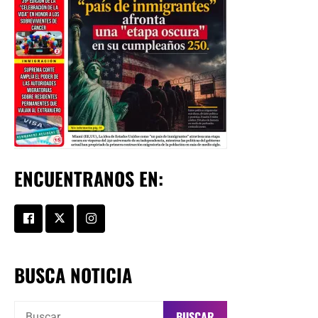
ENCUENTRANOS EN:
BUSCA NOTICIA
Buscar: