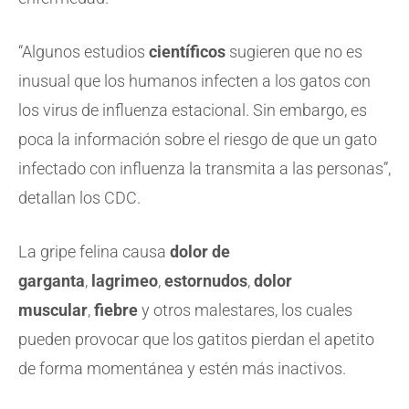
“Algunos estudios
científicos
sugieren que no es
inusual que los humanos infecten a los gatos con
los virus de influenza estacional. Sin embargo, es
poca la información sobre el riesgo de que un gato
infectado con influenza la transmita a las personas”,
detallan los CDC.
La gripe felina causa
dolor de
garganta
,
lagrimeo
,
estornudos
,
dolor
muscular
,
fiebre
y otros malestares, los cuales
pueden provocar que los gatitos pierdan el apetito
de forma momentánea y estén más inactivos.