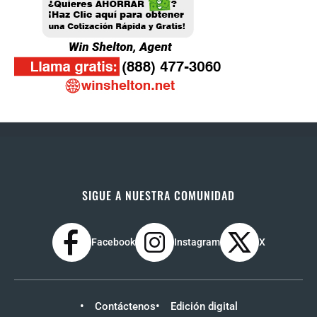
SIGUE A NUESTRA COMUNIDAD
Facebook
Instagram
X
Contáctenos
Edición digital