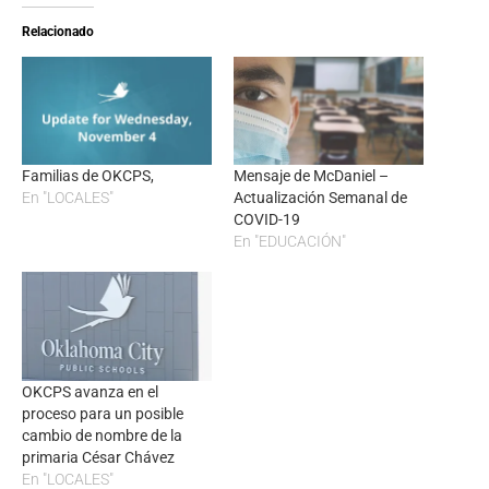
Relacionado
Familias de OKCPS,
Mensaje de McDaniel –
En "LOCALES"
Actualización Semanal de
COVID-19
En "EDUCACIÓN"
OKCPS avanza en el
proceso para un posible
cambio de nombre de la
primaria César Chávez
En "LOCALES"