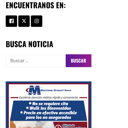
ENCUENTRANOS EN:
BUSCA NOTICIA
Buscar: