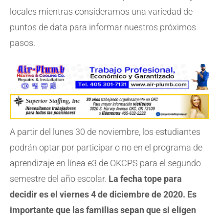
locales mientras consideramos una variedad de
puntos de data para informar nuestros próximos
pasos.
A partir del lunes 30 de noviembre, los estudiantes
podrán optar por participar o no en el programa de
aprendizaje en línea e3 de OKCPS para el segundo
semestre del año escolar.
La fecha tope para
decidir es el viernes 4 de diciembre de 2020. Es
importante que las familias sepan que si eligen