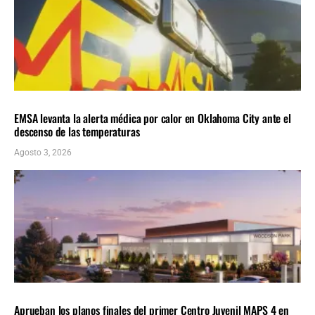
LOCALES
ÚLTIMAS NOTICIAS
EMSA levanta la alerta médica por calor en Oklahoma City ante el
descenso de las temperaturas
Agosto 3, 2026
LOCALES
ÚLTIMAS NOTICIAS
Aprueban los planos finales del primer Centro Juvenil MAPS 4 en