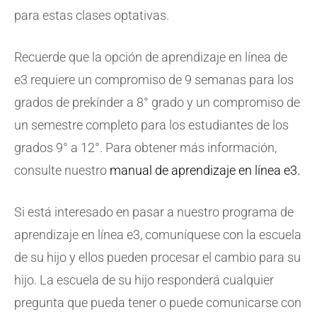
para estas clases optativas.
Recuerde que la opción de aprendizaje en línea de
e3 requiere un compromiso de 9 semanas para los
grados de prekínder a 8° grado y un compromiso de
un semestre completo para los estudiantes de los
grados 9° a 12°. Para obtener más información,
consulte nuestro
manual de aprendizaje en línea e3.
Si está interesado en pasar a nuestro programa de
aprendizaje en línea e3, comuníquese con la escuela
de su hijo y ellos pueden procesar el cambio para su
hijo. La escuela de su hijo responderá cualquier
pregunta que pueda tener o puede comunicarse con