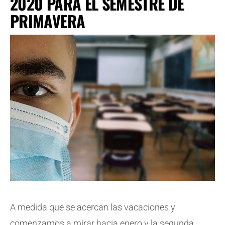
2020 PARA EL SEMESTRE DE
PRIMAVERA
A medida que se acercan las vacaciones y
comenzamos a mirar hacia enero y la segunda