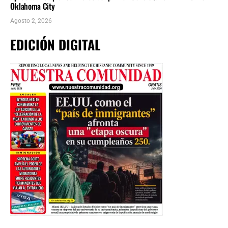
Oklahoma City
Agosto 2, 2026
EDICIÓN DIGITAL