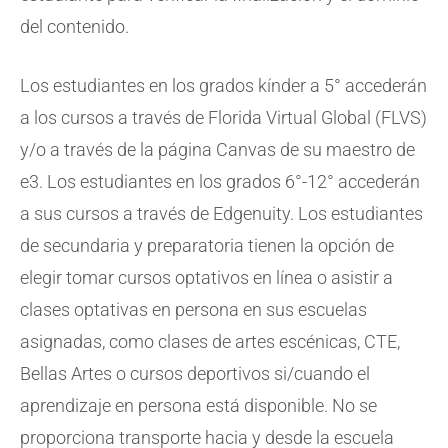
del contenido.
Los estudiantes en los grados kínder a 5° accederán
a los cursos a través de Florida Virtual Global (FLVS)
y/o a través de la página Canvas de su maestro de
e3. Los estudiantes en los grados 6°-12° accederán
a sus cursos a través de Edgenuity. Los estudiantes
de secundaria y preparatoria tienen la opción de
elegir tomar cursos optativos en línea o asistir a
clases optativas en persona en sus escuelas
asignadas, como clases de artes escénicas, CTE,
Bellas Artes o cursos deportivos si/cuando el
aprendizaje en persona está disponible. No se
proporciona transporte hacia y desde la escuela