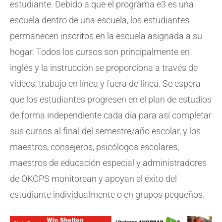
estudiante. Debido a que el programa e3 es una
escuela dentro de una escuela, los estudiantes
permanecen inscritos en la escuela asignada a su
hogar. Todos los cursos son principalmente en
inglés y la instrucción se proporciona a través de
videos, trabajo en línea y fuera de línea. Se espera
que los estudiantes progresen en el plan de estudios
de forma independiente cada día para así completar
sus cursos al final del semestre/año escolar, y los
maestros, consejeros, psicólogos escolares,
maestros de educación especial y administradores
de OKCPS monitorean y apoyan el éxito del
estudiante individualmente o en grupos pequeños.