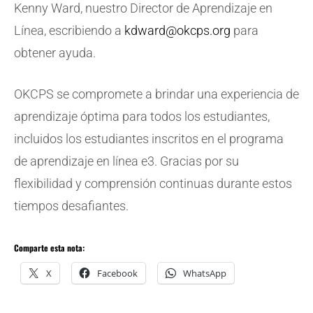
Kenny Ward, nuestro Director de Aprendizaje en
Línea, escribiendo a
kdward@okcps.org
para
obtener ayuda.
OKCPS se compromete a brindar una experiencia de
aprendizaje óptima para todos los estudiantes,
incluidos los estudiantes inscritos en el programa
de aprendizaje en línea e3. Gracias por su
flexibilidad y comprensión continuas durante estos
tiempos desafiantes.
Comparte esta nota:
X
Facebook
WhatsApp