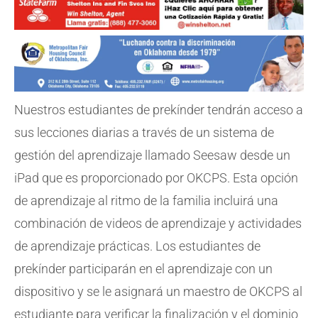
Nuestros estudiantes de prekínder tendrán acceso a
sus lecciones diarias a través de un sistema de
gestión del aprendizaje llamado Seesaw desde un
iPad que es proporcionado por OKCPS. Esta opción
de aprendizaje al ritmo de la familia incluirá una
combinación de videos de aprendizaje y actividades
de aprendizaje prácticas. Los estudiantes de
prekínder participarán en el aprendizaje con un
dispositivo y se le asignará un maestro de OKCPS al
estudiante para verificar la finalización y el dominio