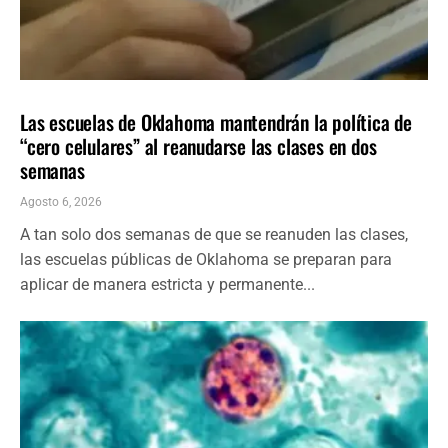
LOCALES
ÚLTIMAS NOTICIAS
Las escuelas de Oklahoma mantendrán la política de
“cero celulares” al reanudarse las clases en dos
semanas
Agosto 6, 2026
A tan solo dos semanas de que se reanuden las clases,
las escuelas públicas de Oklahoma se preparan para
aplicar de manera estricta y permanente...