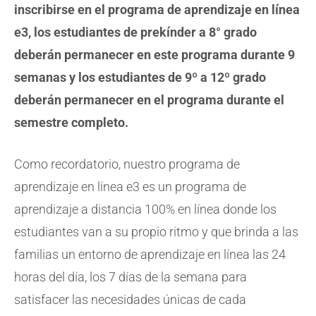
inscribirse en el programa de aprendizaje en línea
e3, los estudiantes de prekínder a 8° grado
deberán permanecer en este programa durante 9
semanas y los estudiantes de 9º a 12º grado
deberán permanecer en el programa durante el
semestre completo.
Como recordatorio, nuestro programa de
aprendizaje en línea e3 es un programa de
aprendizaje a distancia 100% en línea donde los
estudiantes van a su propio ritmo y que brinda a las
familias un entorno de aprendizaje en línea las 24
horas del día, los 7 días de la semana para
satisfacer las necesidades únicas de cada