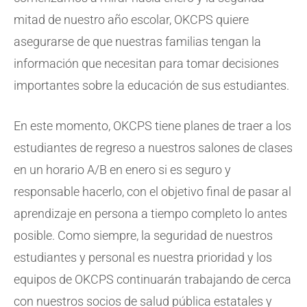
mitad de nuestro año escolar, OKCPS quiere
asegurarse de que nuestras familias tengan la
información que necesitan para tomar decisiones
importantes sobre la educación de sus estudiantes.
En este momento, OKCPS tiene planes de traer a los
estudiantes de regreso a nuestros salones de clases
en un horario A/B en enero si es seguro y
responsable hacerlo, con el objetivo final de pasar al
aprendizaje en persona a tiempo completo lo antes
posible. Como siempre, la seguridad de nuestros
estudiantes y personal es nuestra prioridad y los
equipos de OKCPS continuarán trabajando de cerca
con nuestros socios de salud pública estatales y