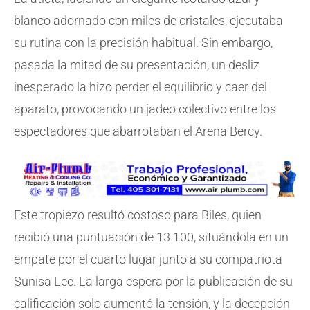
blanco adornado con miles de cristales, ejecutaba
su rutina con la precisión habitual. Sin embargo,
pasada la mitad de su presentación, un desliz
inesperado la hizo perder el equilibrio y caer del
aparato, provocando un jadeo colectivo entre los
espectadores que abarrotaban el Arena Bercy.
Este tropiezo resultó costoso para Biles, quien
recibió una puntuación de 13.100, situándola en un
empate por el cuarto lugar junto a su compatriota
Sunisa Lee. La larga espera por la publicación de su
calificación solo aumentó la tensión, y la decepción