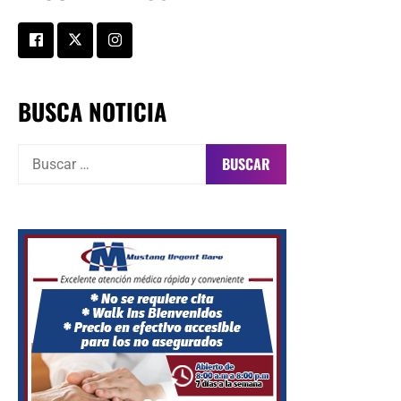
BUSCA NOTICIA
Buscar: