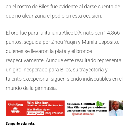
en el rostro de Biles fue evidente al darse cuenta de
que no alcanzaría el podio en esta ocasión.
El oro fue para la italiana Alice D’Amato con 14.366
puntos, seguida por Zhou Yaqin y Manila Esposito,
quienes se llevaron la plata y el bronce
respectivamente. Aunque este resultado representa
un giro inesperado para Biles, su trayectoria y
talento excepcional siguen siendo indiscutibles en el
mundo de la gimnasia.
Comparte esta nota: