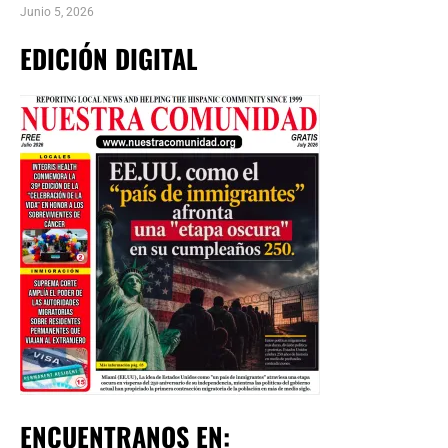
Junio 5, 2026
EDICIÓN DIGITAL
ENCUENTRANOS EN: