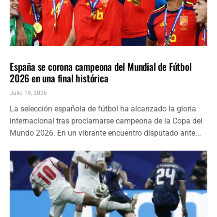
ÚLTIMAS NOTICIAS
DEPORTES
España se corona campeona del Mundial de Fútbol
2026 en una final histórica
Julio 19, 2026
La selección española de fútbol ha alcanzado la gloria
internacional tras proclamarse campeona de la Copa del
Mundo 2026. En un vibrante encuentro disputado ante...