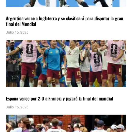
DEPORTES
ÚLTIMAS NOTICIAS
Argentina vence a Inglaterra y se clasificará para disputar la gran
final del Mundial
Julio 15, 2026
DEPORTES
ÚLTIMAS NOTICIAS
España vence por 2-0 a Francia y jugará la final del mundial
Julio 15, 2026