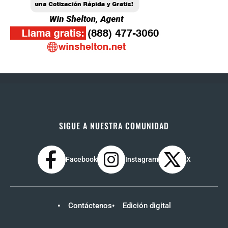
SIGUE A NUESTRA COMUNIDAD
Facebook
Instagram
X
Contáctenos
Edición digital