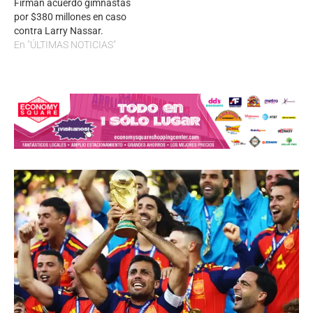
Firman acuerdo gimnastas
por $380 millones en caso
contra Larry Nassar.
En "ÚLTIMAS NOTICIAS"