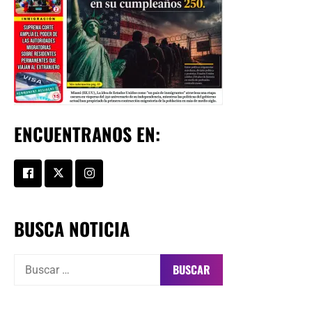
ENCUENTRANOS EN:
BUSCA NOTICIA
Buscar: