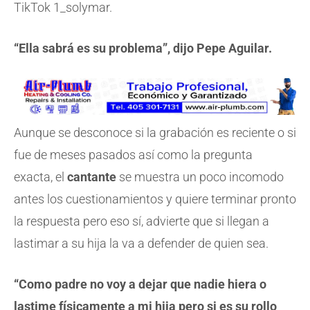
TikTok 1_solymar.
“Ella sabrá es su problema”, dijo Pepe Aguilar.
Aunque se desconoce si la grabación es reciente o si
fue de meses pasados así como la pregunta
exacta, el
cantante
se muestra un poco incomodo
antes los cuestionamientos y quiere terminar pronto
la respuesta pero eso sí, advierte que si llegan a
lastimar a su hija la va a defender de quien sea.
“Como padre no voy a dejar que nadie hiera o
lastime físicamente a mi hija pero si es su rollo