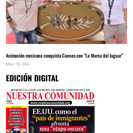
ÚLTIMAS NOTICIAS
Farándula
Animación mexicana conquista Cannes con “La Marca del Jaguar”
Mayo 18, 2026
EDICIÓN DIGITAL