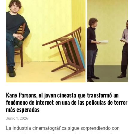
Farándula
ÚLTIMAS NOTICIAS
Kane Parsons, el joven cineasta que transformó un
fenómeno de internet en una de las películas de terror
más esperadas
Junio 1, 2026
La industria cinematográfica sigue sorprendiendo con