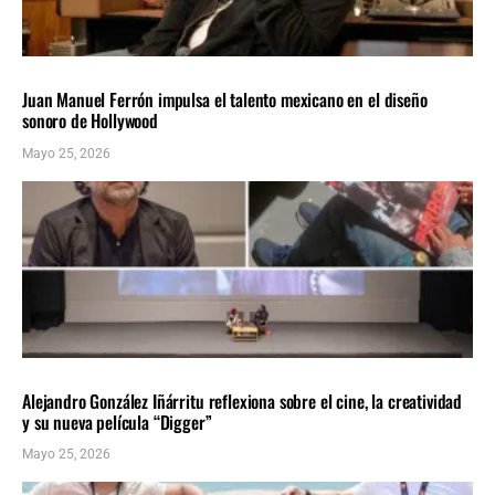
ÚLTIMAS NOTICIAS
Farándula
Juan Manuel Ferrón impulsa el talento mexicano en el diseño
sonoro de Hollywood
Mayo 25, 2026
ÚLTIMAS NOTICIAS
Farándula
Alejandro González Iñárritu reflexiona sobre el cine, la creatividad
y su nueva película “Digger”
Mayo 25, 2026