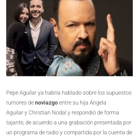
Pepe Aguilar ya habría hablado sobre los supuestos
rumores de
noviazgo
entre su hija Ángela
Aguilar y Christian Nodal y respondió de forma
tajante, de acuerdo a una grabación presentada por
un programa de radio y compartida por la cuenta de