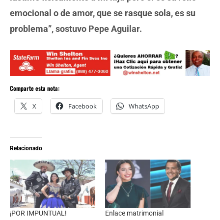
emocional o de amor, que se rasque sola, es su
problema”, sostuvo Pepe Aguilar.
Comparte esta nota:
X
Facebook
WhatsApp
Relacionado
¡POR IMPUNTUAL!
Enlace matrimonial