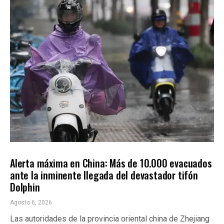
INTERNACIONALES
ÚLTIMAS NOTICIAS
Alerta máxima en China: Más de 10.000 evacuados
ante la inminente llegada del devastador tifón
Dolphin
Agosto 6, 2026
Las autoridades de la provincia oriental china de Zhejiang