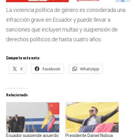
La violencia política de género es considerada una
infracción grave en Ecuador y puede llevar a
sanciones que incluyen multas y suspensión de
derechos políticos de hasta cuatro años.
Comparte esta nota:
X
Facebook
WhatsApp
Relacionado
Ecuador suspende acuerdo
Presidente Daniel Noboa