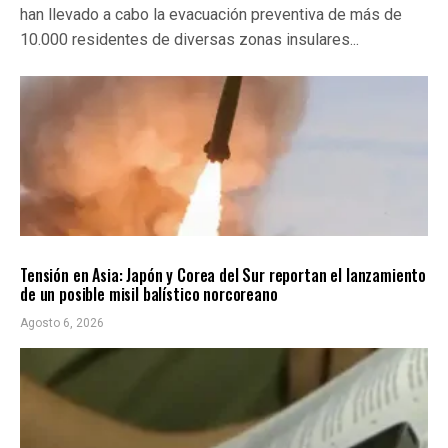
han llevado a cabo la evacuación preventiva de más de
10.000 residentes de diversas zonas insulares...
INTERNACIONALES
ÚLTIMAS NOTICIAS
Tensión en Asia: Japón y Corea del Sur reportan el lanzamiento
de un posible misil balístico norcoreano
Agosto 6, 2026