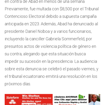
en contra de Abad en menos de una semana.
Previamente, fue multada con $8,500 por el Tribunal
Contencioso Electoral debido a supuesta campaña
anticipada en 2023. Además, Abad ha denunciado al
presidente Daniel Noboa y a varios funcionarios,
incluyendo la canciller Gabriela Sommerfeld, por
presuntos actos de violencia política de género en
su contra, alegando que esta situación busca
impedir su sucesión en la presidencia. La audiencia
sobre esta denuncia se celebró el pasado viernes, y
el tribunal ecuatoriano emitirá una resolución en los
próximos días.