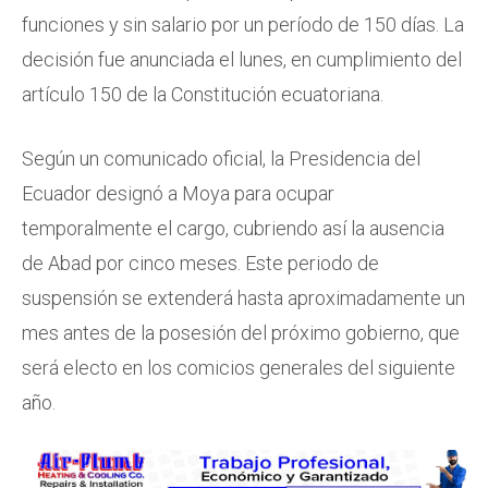
funciones y sin salario por un período de 150 días. La
decisión fue anunciada el lunes, en cumplimiento del
artículo 150 de la Constitución ecuatoriana.
Según un comunicado oficial, la Presidencia del
Ecuador designó a Moya para ocupar
temporalmente el cargo, cubriendo así la ausencia
de Abad por cinco meses. Este periodo de
suspensión se extenderá hasta aproximadamente un
mes antes de la posesión del próximo gobierno, que
será electo en los comicios generales del siguiente
año.