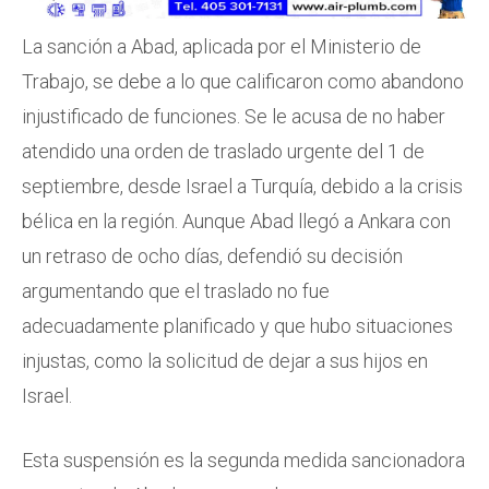
La sanción a Abad, aplicada por el Ministerio de
Trabajo, se debe a lo que calificaron como abandono
injustificado de funciones. Se le acusa de no haber
atendido una orden de traslado urgente del 1 de
septiembre, desde Israel a Turquía, debido a la crisis
bélica en la región. Aunque Abad llegó a Ankara con
un retraso de ocho días, defendió su decisión
argumentando que el traslado no fue
adecuadamente planificado y que hubo situaciones
injustas, como la solicitud de dejar a sus hijos en
Israel.
Esta suspensión es la segunda medida sancionadora