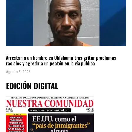
LOCALES
ÚLTIMAS NOTICIAS
Arrestan a un hombre en Oklahoma tras gritar proclamas
raciales y agredir a un peatón en la vía pública
Agosto 5, 2026
EDICIÓN DIGITAL