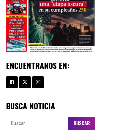
ENCUENTRANOS EN:
BUSCA NOTICIA
Buscar: