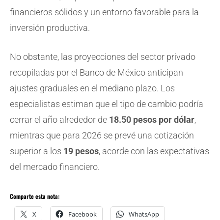
financieros sólidos y un entorno favorable para la
inversión productiva.
No obstante, las proyecciones del sector privado
recopiladas por el Banco de México anticipan
ajustes graduales en el mediano plazo. Los
especialistas estiman que el tipo de cambio podría
cerrar el año alrededor de
18.50 pesos por dólar
,
mientras que para 2026 se prevé una cotización
superior a los
19 pesos
, acorde con las expectativas
del mercado financiero.
Comparte esta nota:
X
Facebook
WhatsApp