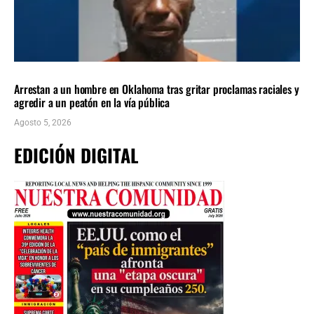
LOCALES
ÚLTIMAS NOTICIAS
Arrestan a un hombre en Oklahoma tras gritar proclamas raciales y
agredir a un peatón en la vía pública
Agosto 5, 2026
EDICIÓN DIGITAL