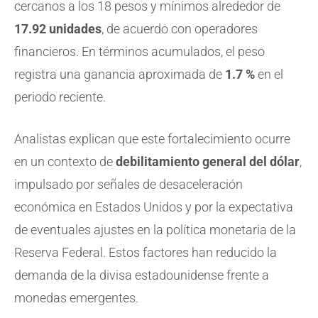
cercanos a los 18 pesos y mínimos alrededor de
17.92 unidades
, de acuerdo con operadores
financieros. En términos acumulados, el peso
registra una ganancia aproximada de
1.7 %
en el
periodo reciente.
Analistas explican que este fortalecimiento ocurre
en un contexto de
debilitamiento general del dólar
,
impulsado por señales de desaceleración
económica en Estados Unidos y por la expectativa
de eventuales ajustes en la política monetaria de la
Reserva Federal. Estos factores han reducido la
demanda de la divisa estadounidense frente a
monedas emergentes.