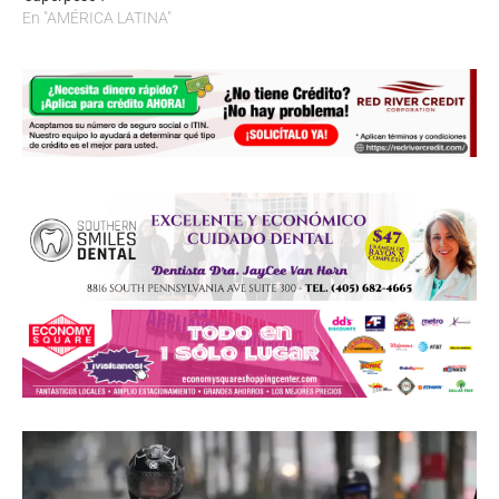
En "AMÉRICA LATINA"