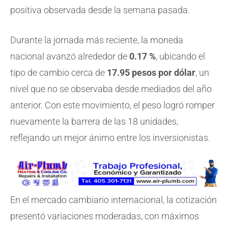
positiva observada desde la semana pasada.
Durante la jornada más reciente, la moneda
nacional avanzó alrededor de
0.17 %
, ubicando el
tipo de cambio cerca de
17.95 pesos por dólar
, un
nivel que no se observaba desde mediados del año
anterior. Con este movimiento, el peso logró romper
nuevamente la barrera de las 18 unidades,
reflejando un mejor ánimo entre los inversionistas.
En el mercado cambiario internacional, la cotización
presentó variaciones moderadas, con máximos