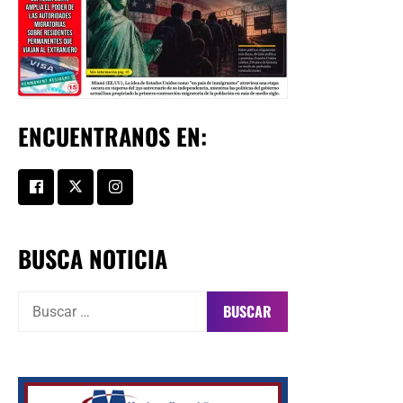
ENCUENTRANOS EN:
BUSCA NOTICIA
Buscar: