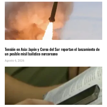
INTERNACIONALES
ÚLTIMAS NOTICIAS
Tensión en Asia: Japón y Corea del Sur reportan el lanzamiento de
un posible misil balístico norcoreano
Agosto 6, 2026