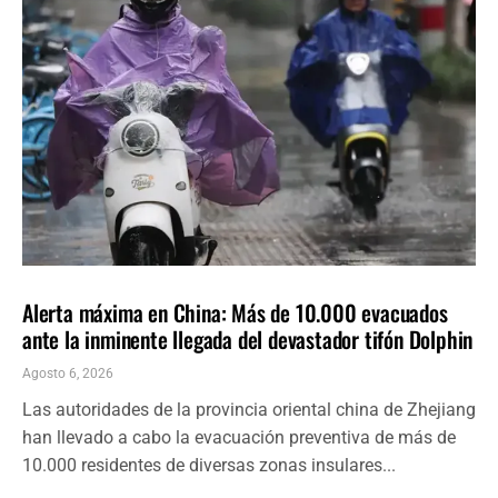
INTERNACIONALES
ÚLTIMAS NOTICIAS
Alerta máxima en China: Más de 10.000 evacuados
ante la inminente llegada del devastador tifón Dolphin
Agosto 6, 2026
Las autoridades de la provincia oriental china de Zhejiang
han llevado a cabo la evacuación preventiva de más de
10.000 residentes de diversas zonas insulares...