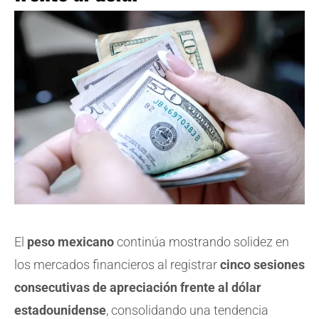
El
peso mexicano
continúa mostrando solidez en
los mercados financieros al registrar
cinco sesiones
consecutivas de apreciación frente al dólar
estadounidense
, consolidando una tendencia