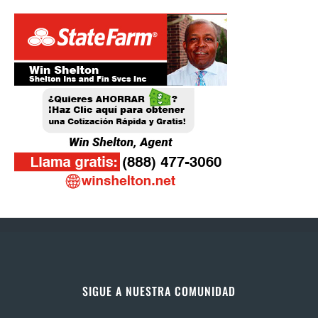
SIGUE A NUESTRA COMUNIDAD