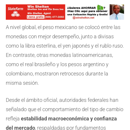
A nivel global, el peso mexicano se colocó entre las
monedas con mejor desempeño, junto a divisas
como la libra esterlina, el yen japonés y el rublo ruso.
En contraste, otras monedas latinoamericanas,
como el real brasileño y los pesos argentino y
colombiano, mostraron retrocesos durante la
misma sesión.
Desde el ámbito oficial, autoridades federales han
señalado que el comportamiento del tipo de cambio
refleja
estabilidad macroeconómica y confianza
del mercado
, respaldadas por fundamentos