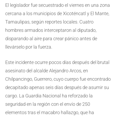
El legislador fue secuestrado el viernes en una zona
cercana a los municipios de Xicoténcatl y El Mante,
Tamaulipas, según reportes locales. Cuatro
hombres armados interceptaron al diputado,
disparando al aire para crear pánico antes de
llevárselo por la fuerza.
Este incidente ocurre pocos días después del brutal
asesinato del alcalde Alejandro Arcos, en
Chilpancingo, Guerrero, cuyo cuerpo fue encontrado
decapitado apenas seis días después de asumir su
cargo. La Guardia Nacional ha reforzado la
seguridad en la región con el envío de 250
elementos tras el macabro hallazgo, que ha