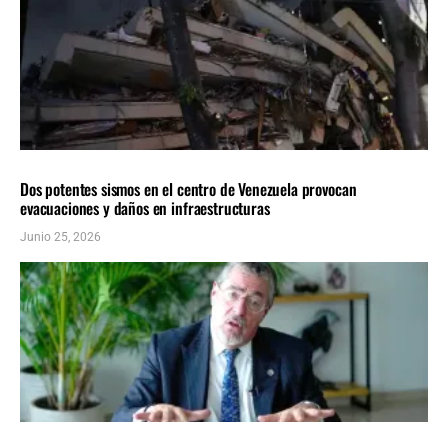
AMÉRICA LATINA
ÚLTIMAS NOTICIAS
Dos potentes sismos en el centro de Venezuela provocan
evacuaciones y daños en infraestructuras
Junio 25, 2026
AMÉRICA LATINA
ÚLTIMAS NOTICIAS