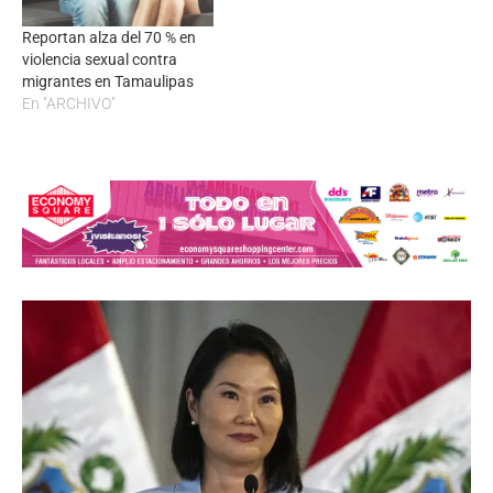
Reportan alza del 70 % en
violencia sexual contra
migrantes en Tamaulipas
En "ARCHIVO"