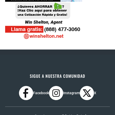
SIGUE A NUESTRA COMUNIDAD
Facebook
Instagram
X