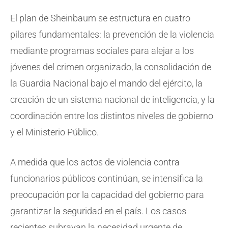
El plan de Sheinbaum se estructura en cuatro
pilares fundamentales: la prevención de la violencia
mediante programas sociales para alejar a los
jóvenes del crimen organizado, la consolidación de
la Guardia Nacional bajo el mando del ejército, la
creación de un sistema nacional de inteligencia, y la
coordinación entre los distintos niveles de gobierno
y el Ministerio Público.
A medida que los actos de violencia contra
funcionarios públicos continúan, se intensifica la
preocupación por la capacidad del gobierno para
garantizar la seguridad en el país. Los casos
recientes subrayan la necesidad urgente de