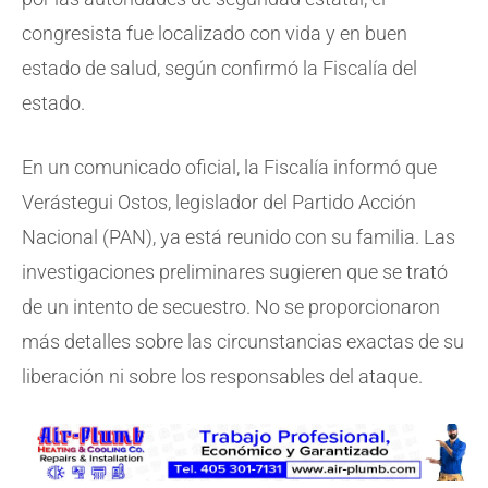
congresista fue localizado con vida y en buen
estado de salud, según confirmó la Fiscalía del
estado.
En un comunicado oficial, la Fiscalía informó que
Verástegui Ostos, legislador del Partido Acción
Nacional (PAN), ya está reunido con su familia. Las
investigaciones preliminares sugieren que se trató
de un intento de secuestro. No se proporcionaron
más detalles sobre las circunstancias exactas de su
liberación ni sobre los responsables del ataque.