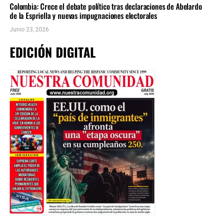
Colombia: Crece el debate político tras declaraciones de Abelardo
de la Espriella y nuevas impugnaciones electorales
Junio 23, 2026
EDICIÓN DIGITAL