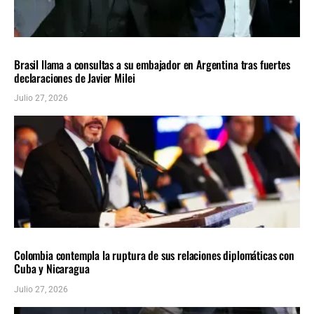
AMÉRICA LATINA
ÚLTIMAS NOTICIAS
Brasil llama a consultas a su embajador en Argentina tras fuertes
declaraciones de Javier Milei
Julio 27, 2026
AMÉRICA LATINA
ÚLTIMAS NOTICIAS
Colombia contempla la ruptura de sus relaciones diplomáticas con
Cuba y Nicaragua
Julio 27, 2026