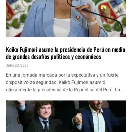
AMÉRICA LATINA
ÚLTIMAS NOTICIAS
Keiko Fujimori asume la presidencia de Perú en medio
de grandes desafíos políticos y económicos
Julio 28, 2026
En una jornada marcada por la expectativa y un fuerte
dispositivo de seguridad, Keiko Fujimori asumió
oficialmente la presidencia de la República del Perú. La...