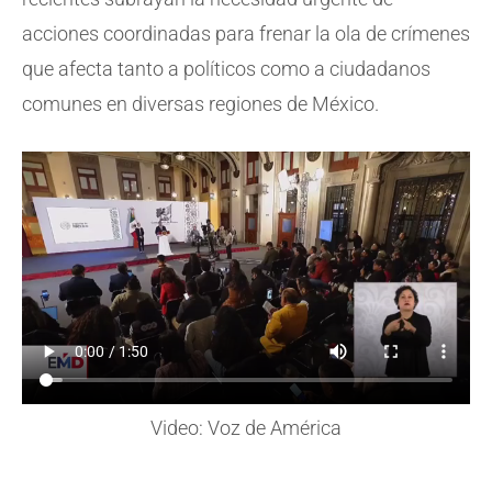
acciones coordinadas para frenar la ola de crímenes
que afecta tanto a políticos como a ciudadanos
comunes en diversas regiones de México.
Video: Voz de América