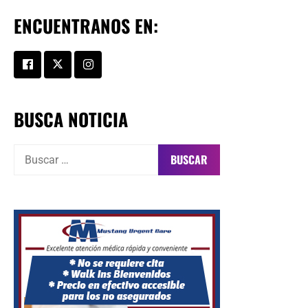
ENCUENTRANOS EN:
BUSCA NOTICIA
Buscar: