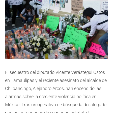
El secuestro del diputado Vicente Verástegui Ostos
en Tamaulipas y el reciente asesinato del alcalde de
Chilpancingo, Alejandro Arcos, han encendido las
alarmas sobre la creciente violencia política en
México. Tras un operativo de búsqueda desplegado
por las autoridades de seguridad estatal, el