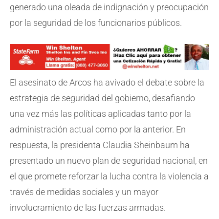
generado una oleada de indignación y preocupación
por la seguridad de los funcionarios públicos.
El asesinato de Arcos ha avivado el debate sobre la
estrategia de seguridad del gobierno, desafiando
una vez más las políticas aplicadas tanto por la
administración actual como por la anterior. En
respuesta, la presidenta Claudia Sheinbaum ha
presentado un nuevo plan de seguridad nacional, en
el que promete reforzar la lucha contra la violencia a
través de medidas sociales y un mayor
involucramiento de las fuerzas armadas.